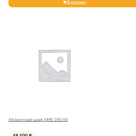
В корзину
Абонентский шкаф AMB 180/60
48 500
₽