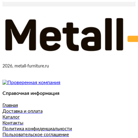
2026, metall-furniture.ru
Справочная информация
Главная
Доставка и оплата
Каталог
Контакты
Политика конфиденциальности
Пользовательское соглашение