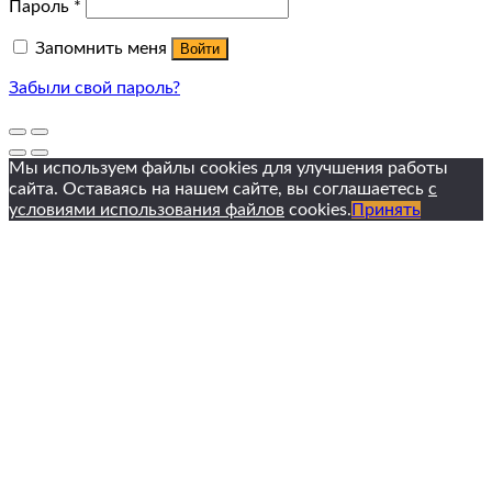
Пароль
*
Запомнить меня
Войти
Забыли свой пароль?
Мы используем файлы cookies для улучшения работы
сайта. Оставаясь на нашем сайте, вы соглашаетесь
с
условиями использования файлов
cookies.
Принять