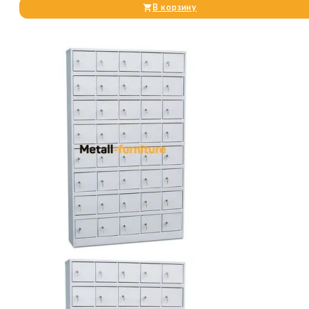
В корзину