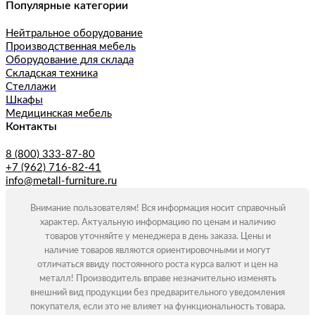
Популярные категории
Нейтральное оборудование
Производственная мебель
Оборудование для склада
Складская техника
Стеллажи
Шкафы
Медицинская мебель
Контакты
8 (800) 333-87-80
+7 (962) 716-82-41
info@metall-furniture.ru
Внимание пользователям! Вся информация носит справочный
характер. Актуальную информацию по ценам и наличию
товаров уточняйте у менеджера в день заказа. Цены и
наличие товаров являются ориентировочными и могут
отличаться ввиду постоянного роста курса валют и цен на
металл! Производитель вправе незначительно изменять
внешний вид продукции без предварительного уведомления
покупателя, если это не влияет на функциональность товара.