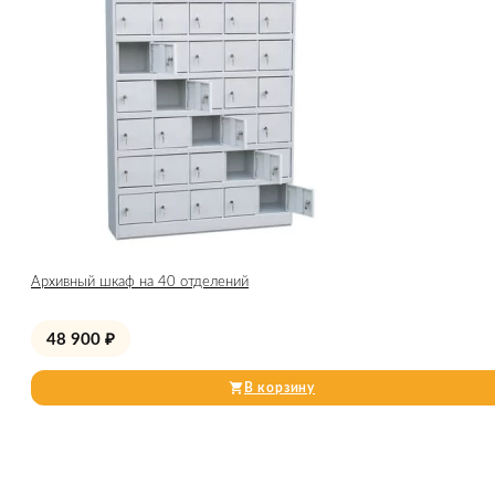
Архивный шкаф на 40 отделений
48 900
₽
В корзину