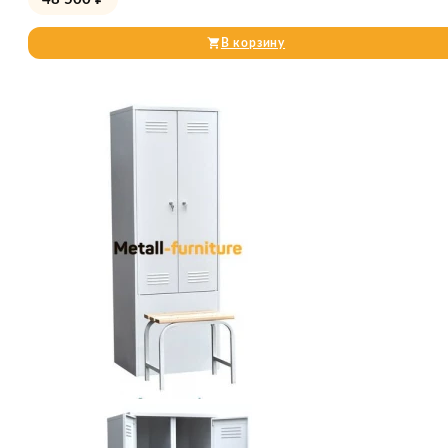
В корзину