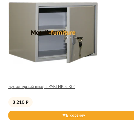
Бухгалтерский шкаф ПРАКТИК SL-32
3 210
₽
В корзину