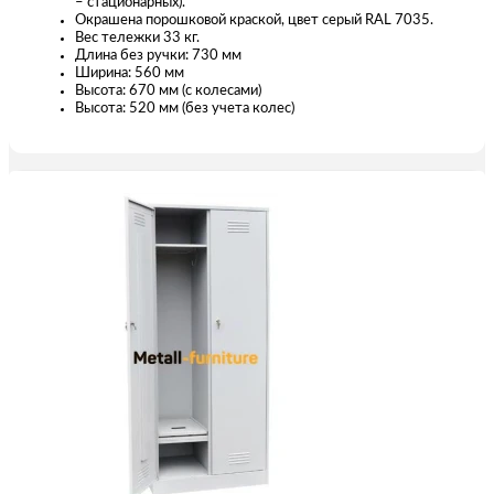
– стационарных).
Окрашена порошковой краской, цвет серый RAL 7035.
Вес тележки 33 кг.
Длина без ручки: 730 мм
Ширина: 560 мм
Высота: 670 мм (с колесами)
Высота: 520 мм (без учета колес)