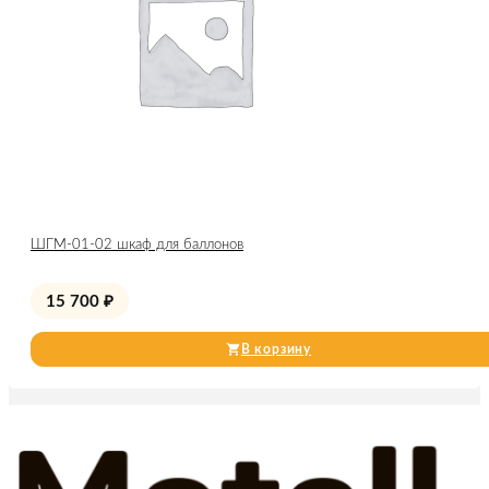
ШГМ-01-02 шкаф для баллонов
15 700
₽
В корзину