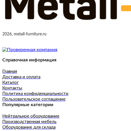
2026, metall-furniture.ru
Справочная информация
Главная
Доставка и оплата
Каталог
Контакты
Политика конфиденциальности
Пользовательское соглашение
Популярные категории
Нейтральное оборудование
Производственная мебель
Оборудование для склада