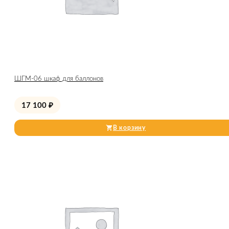
ШГМ-06 шкаф для баллонов
17 100
₽
В корзину