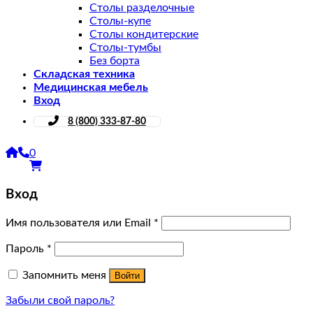
Столы разделочные
Столы-купе
Столы кондитерские
Столы-тумбы
Без борта
Складская техника
Медицинская мебель
Вход
8 (800) 333-87-80
0
Вход
Имя пользователя или Email
*
Пароль
*
Запомнить меня
Войти
Забыли свой пароль?