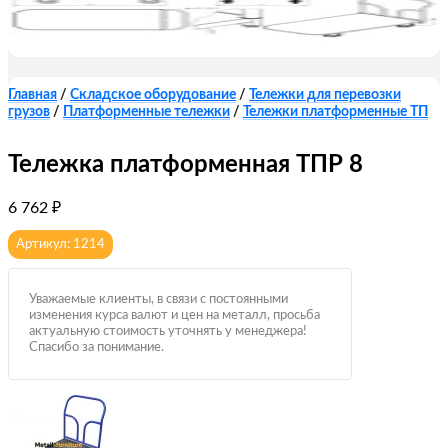
Главная
/
Складское оборудование
/
Тележки для перевозки
грузов
/
Платформенные тележки
/
Тележки платформенные ТП
Тележка платформенная ТПР 8
6 762
₽
Артикул: 1214
Уважаемые клиенты, в связи с постоянными
изменения курса валют и цен на металл, просьба
актуальную стоимость уточнять у менеджера!
Спасибо за понимание.