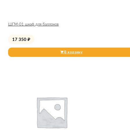
ШГМ-01 шкаф для баллонов
17 350
₽
В корзину