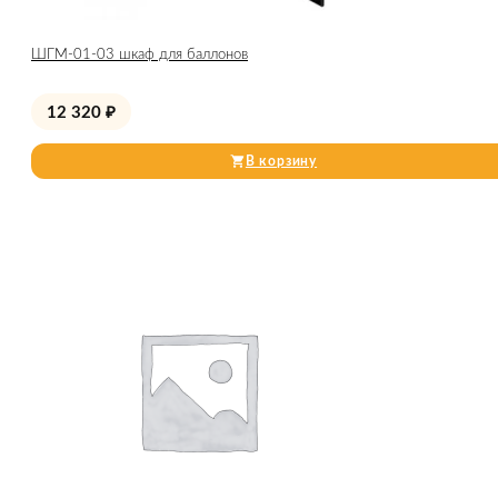
ШГМ-01-03 шкаф для баллонов
12 320
₽
В корзину