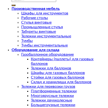
Производственная мебель
Шкафы для инструментов
Рабочие столы
Стулья винтовые
Промышленные стулья
Табуреты винтовые
Тележки инструментальные
Тумбы
Тумбы инструментальные
Оборудование для склада
Газобаллонное оборудование
Контейнеры (паллеты) для газовых
баллонов
Тележки для баллонов
Шкафы для газовых баллонов
Стойки для газовых баллонов
Склад и хранилища для баллонов
Тележки для перевозки грузов
Платформенные тележки
Многоярусные тележки
Тележки двухколесные
Большегрузные тележки