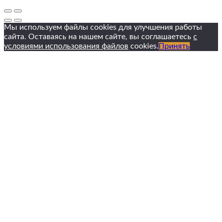
Мы используем файлы cookies для улучшения работы
сайта. Оставаясь на нашем сайте, вы соглашаетесь
с
условиями использования файлов
cookies.
Принять