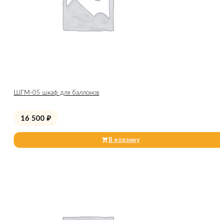
ШГМ-05 шкаф для баллонов
16 500
₽
В корзину