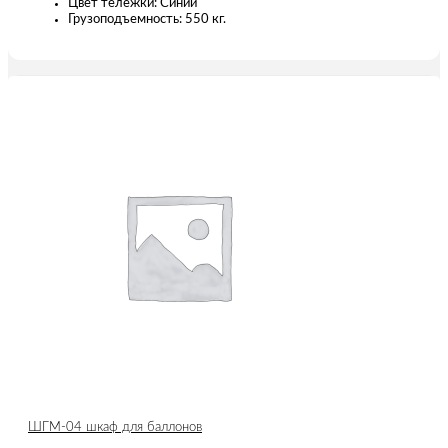
Цвет тележки: Синий
Грузоподъемность: 550 кг.
ШГМ-04 шкаф для баллонов