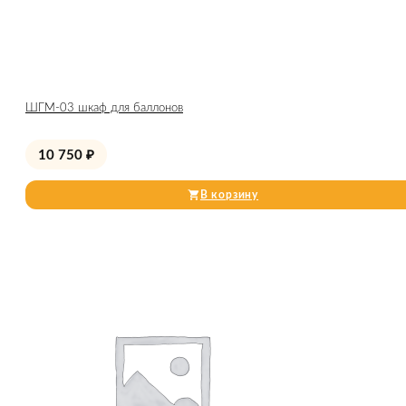
ШГМ-03 шкаф для баллонов
10 750
₽
В корзину