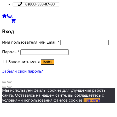
8 (800) 333-87-80
0
Вход
Имя пользователя или Email
*
Пароль
*
Запомнить меня
Войти
Забыли свой пароль?
Мы используем файлы cookies для улучшения работы
сайта. Оставаясь на нашем сайте, вы соглашаетесь
с
условиями использования файлов
cookies.
Принять