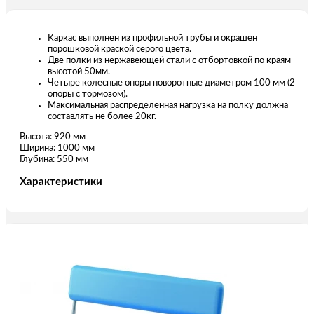
Каркас выполнен из профильной трубы и окрашен
порошковой краской серого цвета.
Две полки из нержавеющей стали c отбортовкой по краям
высотой 50мм.
Четыре колесные опоры поворотные диаметром 100 мм (2
опоры с тормозом).
Максимальная распределенная нагрузка на полку должна
составлять не более 20кг.
Высота: 920 мм
Ширина: 1000 мм
Глубина: 550 мм
Характеристики