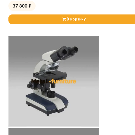
37 800
₽
В корзину