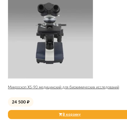
Микроскоп XS-90 медицинский для биохимических исследований
24 500
₽
В корзину