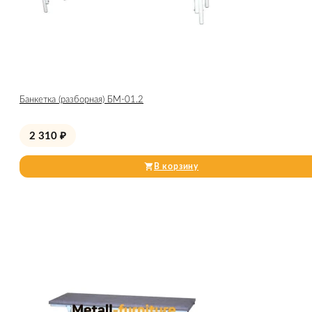
Банкетка (разборная) БМ-01.2
2 310
₽
В корзину