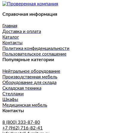
Справочная информация
Главная
Доставка и оплата
Каталог
Контакты
Политика конфиденциальности
Пользовательское соглашение
Популярные категории
Нейтральное оборудование
Производственная мебель
Оборудование для склада
Складская техника
Стеллажи
Шкафы
Медицинская мебель
Контакты
8 (800) 333-87-80
+7 (962) 716-82-41