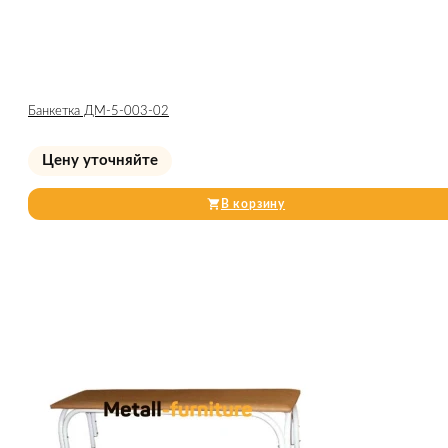
Банкетка ДМ-5-003-02
Цену уточняйте
В корзину