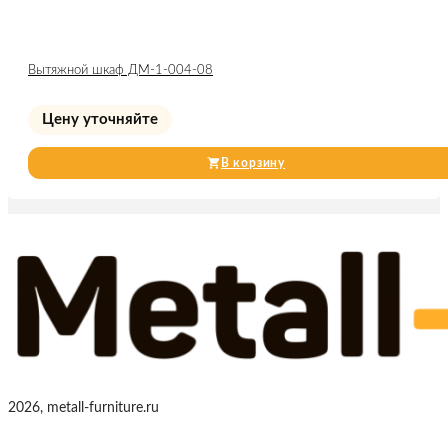
Вытяжной шкаф ДМ-1-004-08
Цену уточняйте
В корзину
2026, metall-furniture.ru