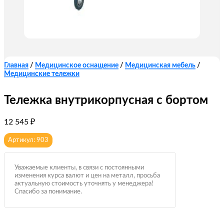
Главная
/
Медицинское оснащение
/
Медицинская мебель
/
Медицинские тележки
Тележка внутрикорпусная с бортом
12 545
₽
Артикул: 903
Уважаемые клиенты, в связи с постоянными
изменения курса валют и цен на металл, просьба
актуальную стоимость уточнять у менеджера!
Спасибо за понимание.