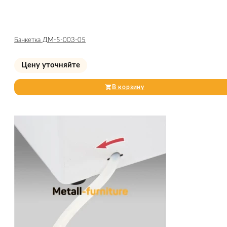
Банкетка ДМ-5-003-05
Цену уточняйте
В корзину