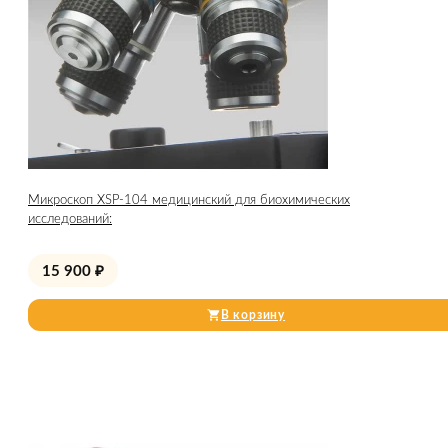
Микроскоп XSP-104 медицинский для биохимических
исследований:
15 900
₽
В корзину