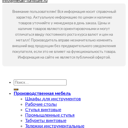
info@metall-furniture.ru
Внимание пользователям! Вся информация носит справочный
характер. Актуальную информацию по ценам и наличию
товаров уточняйте у менеджера в день заказа. Цены и
наличие товаров являются ориентировочными и могут
отличаться ввиду постоянного роста курса валют и цен на
металл! Производитель вправе незначительно изменять
внешний вид продукции без предварительного уведомления
покупателя, если это не влияет на функциональность товара.
Информация на сайте не является публичной офертой.
Искать:
Производственная мебель
Шкафы для инструментов
Рабочие столы
Стулья винтовые
Промышленные стулья
Табуреты винтовые
Тележки инструментальные