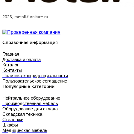
2026, metall-furniture.ru
Справочная информация
Главная
Доставка и оплата
Каталог
Контакты
Политика конфиденциальности
Пользовательское соглашение
Популярные категории
Нейтральное оборудование
Производственная мебель
Оборудование для склада
Складская техника
Стеллажи
Шкафы
Медицинская мебель