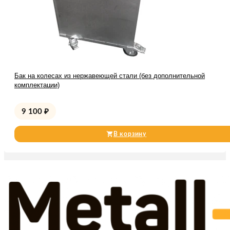
Бак на колесах из нержавеющей стали (без дополнительной
комплектации)
9 100
₽
В корзину