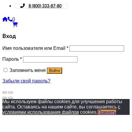
8 (800) 333-87-80
0
Вход
Имя пользователя или Email
*
Пароль
*
Запомнить меня
Войти
Забыли свой пароль?
Мы используем файлы cookies для улучшения работы
сайта. Оставаясь на нашем сайте, вы соглашаетесь
с
условиями использования файлов
cookies.
Принять