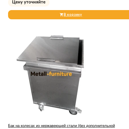
Цену уточняйте
В корзину
Бак на колесах из нержавеющей стали (без дополнительной