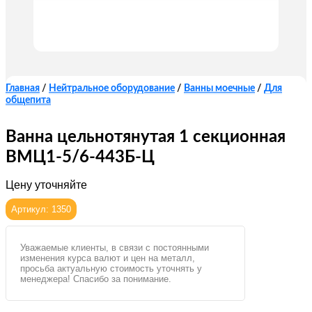
Главная
/
Нейтральное оборудование
/
Ванны моечные
/
Для
общепита
Ванна цельнотянутая 1 секционная
ВМЦ1-5/6-443Б-Ц
Цену уточняйте
Артикул: 1350
Уважаемые клиенты, в связи с постоянными
изменения курса валют и цен на металл,
просьба актуальную стоимость уточнять у
менеджера! Спасибо за понимание.