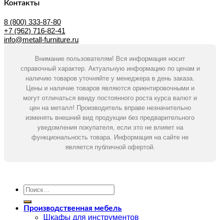
Контакты
8 (800) 333-87-80
+7 (962) 716-82-41
info@metall-furniture.ru
Внимание пользователям! Вся информация носит
справочный характер. Актуальную информацию по ценам и
наличию товаров уточняйте у менеджера в день заказа.
Цены и наличие товаров являются ориентировочными и
могут отличаться ввиду постоянного роста курса валют и
цен на металл! Производитель вправе незначительно
изменять внешний вид продукции без предварительного
уведомления покупателя, если это не влияет на
функциональность товара. Информация на сайте не
является публичной офертой.
Искать:
Производственная мебель
Шкафы для инструментов