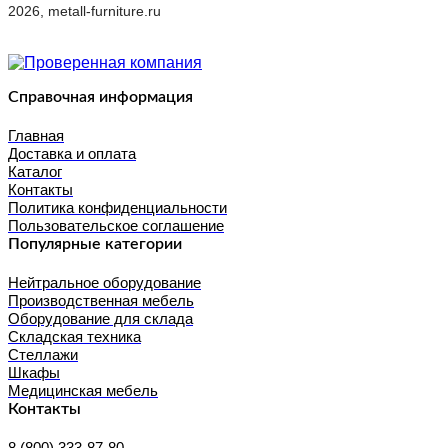
2026, metall-furniture.ru
Справочная информация
Главная
Доставка и оплата
Каталог
Контакты
Политика конфиденциальности
Пользовательское соглашение
Популярные категории
Нейтральное оборудование
Производственная мебель
Оборудование для склада
Складская техника
Стеллажи
Шкафы
Медицинская мебель
Контакты
8 (800) 333-87-80