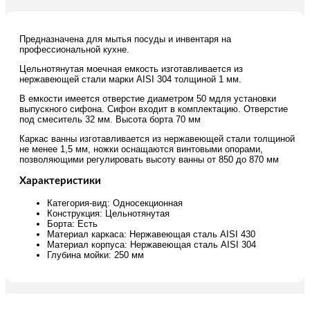
Предназначена для мытья посуды и инвентаря на
профессиональной кухне.
Цельнотянутая моечная емкость изготавливается из
нержавеющей стали марки AISI 304 толщиной 1 мм.
В емкости имеется отверстие диаметром 50 мдля установки
выпускного сифона. Сифон входит в комплектацию. Отверстие
под смеситель 32 мм. Высота борта 70 мм
Каркас ванны изготавливается из нержавеющей стали толщиной
не менее 1,5 мм, ножки оснащаются винтовыми опорами,
позволяющими регулировать высоту ванны от 850 до 870 мм
Характеристики
Категория-вид: Односекционная
Конструкция: Цельнотянутая
Борта: Есть
Материал каркаса: Нержавеющая сталь AISI 430
Материал корпуса: Нержавеющая сталь AISI 304
Глубина мойки: 250 мм