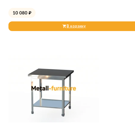
10 080
₽
В корзину