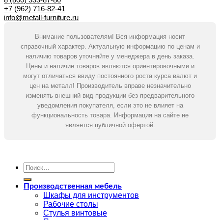
+7 (962) 716-82-41
info@metall-furniture.ru
Внимание пользователям! Вся информация носит
справочный характер. Актуальную информацию по ценам и
наличию товаров уточняйте у менеджера в день заказа.
Цены и наличие товаров являются ориентировочными и
могут отличаться ввиду постоянного роста курса валют и
цен на металл! Производитель вправе незначительно
изменять внешний вид продукции без предварительного
уведомления покупателя, если это не влияет на
функциональность товара. Информация на сайте не
является публичной офертой.
Искать:
Производственная мебель
Шкафы для инструментов
Рабочие столы
Стулья винтовые