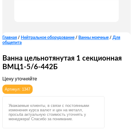
Главная
/
Нейтральное оборудование
/
Ванны моечные
/
Для
общепита
Ванна цельнотянутая 1 секционная
ВМЦ1-5/6-442Б
Цену уточняйте
Артикул: 1347
Уважаемые клиенты, в связи с постоянными
изменения курса валют и цен на металл,
просьба актуальную стоимость уточнять у
менеджера! Спасибо за понимание.