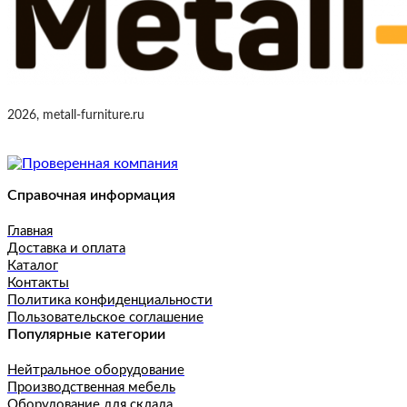
2026, metall-furniture.ru
Справочная информация
Главная
Доставка и оплата
Каталог
Контакты
Политика конфиденциальности
Пользовательское соглашение
Популярные категории
Нейтральное оборудование
Производственная мебель
Оборудование для склада