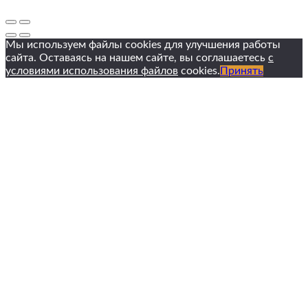
Мы используем файлы cookies для улучшения работы
сайта. Оставаясь на нашем сайте, вы соглашаетесь
с
условиями использования файлов
cookies.
Принять