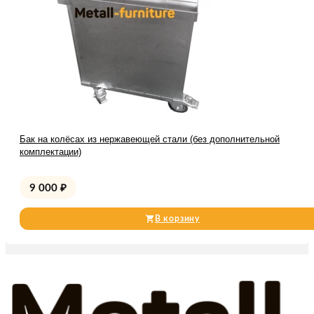
Бак на колёсах из нержавеющей стали (без дополнительной
комплектации)
9 000
₽
В корзину