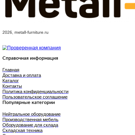
2026, metall-furniture.ru
Справочная информация
Главная
Доставка и оплата
Каталог
Контакты
Политика конфиденциальности
Пользовательское соглашение
Популярные категории
Нейтральное оборудование
Производственная мебель
Оборудование для склада
Складская техника