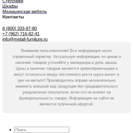
Стеллажи
Шкафы
Медицинская мебель
Контакты
8 (800) 333-87-80
+7 (962) 716-82-41
info@metall-furniture.ru
Внимание пользователям! Вся информация носит
справочный характер. Актуальную информацию по ценам и
наличию товаров уточняйте у менеджера в день заказа.
Цены и наличие товаров являются ориентировочными и
могут отличаться ввиду постоянного роста курса валют и
цен на металл! Производитель вправе незначительно
изменять внешний вид продукции без предварительного
уведомления покупателя, если это не влияет на
функциональность товара. Информация на сайте не
является публичной офертой.
Искать: