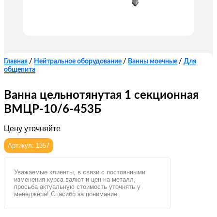
Главная
/
Нейтральное оборудование
/
Ванны моечные
/
Для
общепита
Ванна цельнотянутая 1 секционная
ВМЦР-10/6-453Б
Цену уточняйте
Артикул: 1357
Уважаемые клиенты, в связи с постоянными
изменения курса валют и цен на металл,
просьба актуальную стоимость уточнять у
менеджера! Спасибо за понимание.