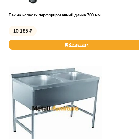
Бак на колесах перфорированный длина 700 мм
10 185
₽
В корзину