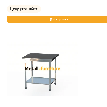
Цену уточняйте
В корзину