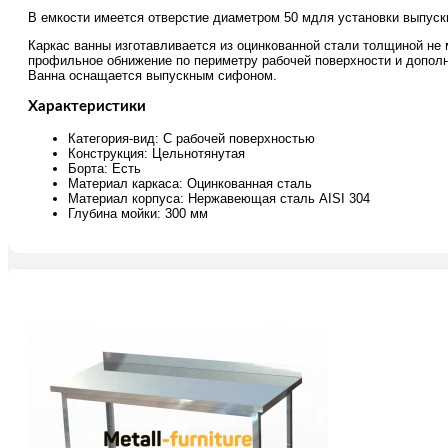
В емкости имеется отверстие диаметром 50 мдля установки выпуск
Каркас ванны изготавливается из оцинкованной стали толщиной не
профильное обнижение по периметру рабочей поверхности и дополн
Ванна оснащается выпускным сифоном.
Характеристики
Категория-вид: С рабочей поверхностью
Конструкция: Цельнотянутая
Борта: Есть
Материал каркаса: Оцинкованная сталь
Материал корпуса: Нержавеющая сталь AISI 304
Глубина мойки: 300 мм