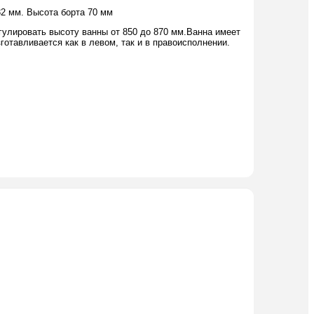
2 мм. Высота борта 70 мм
улировать высоту ванны от 850 до 870 мм.Ванна имеет
отавливается как в левом, так и в правоисполнении.