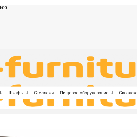
4:00
Шкафы
Стеллажи
Пищевое оборудование
Складска