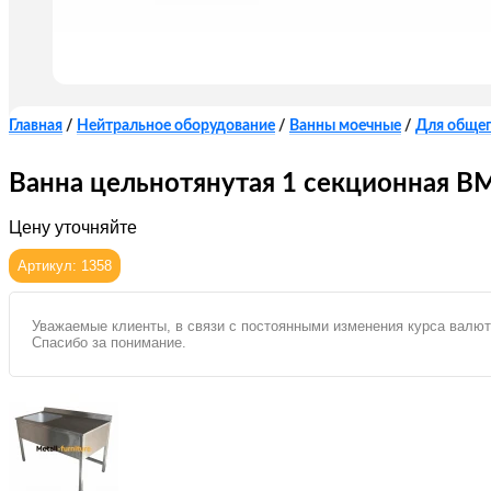
Главная
/
Нейтральное оборудование
/
Ванны моечные
/
Для обще
Ванна цельнотянутая 1 секционная 
Цену уточняйте
Артикул: 1358
Уважаемые клиенты, в связи с постоянными изменения курса валют
Спасибо за понимание.