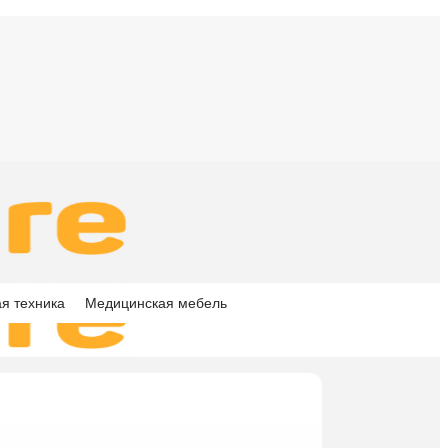
я техника
Медицинская мебель