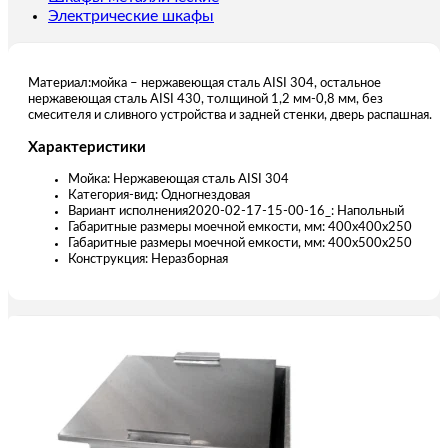
Электрические шкафы
Материал:мойка – нержавеющая сталь AISI 304, остальное
нержавеющая сталь AISI 430, толщиной 1,2 мм-0,8 мм, без
смесителя и сливного устройства и задней стенки, дверь распашная.
Характеристики
Мойка: Нержавеющая сталь AISI 304
Категория-вид: Одногнездовая
Вариант исполнения2020-02-17-15-00-16_: Напольный
Габаритные размеры моечной емкости, мм: 400х400х250
Габаритные размеры моечной емкости, мм: 400х500х250
Конструкция: Неразборная