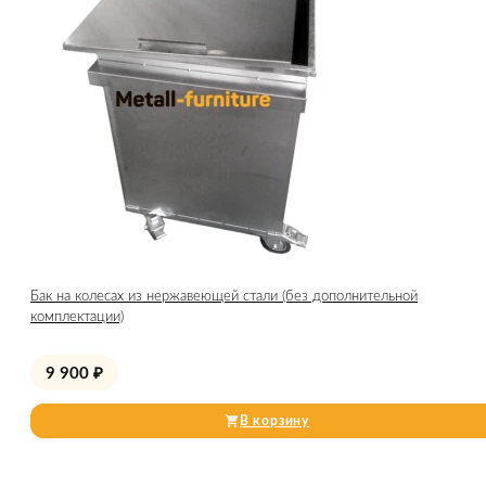
Бак на колесах из нержавеющей стали (без дополнительной
комплектации)
9 900
₽
В корзину