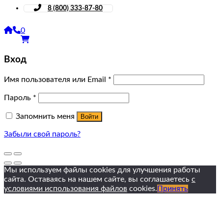
8 (800) 333-87-80
0
Вход
Имя пользователя или Email
*
Пароль
*
Запомнить меня
Войти
Забыли свой пароль?
Мы используем файлы cookies для улучшения работы
сайта. Оставаясь на нашем сайте, вы соглашаетесь
с
условиями использования файлов
cookies.
Принять