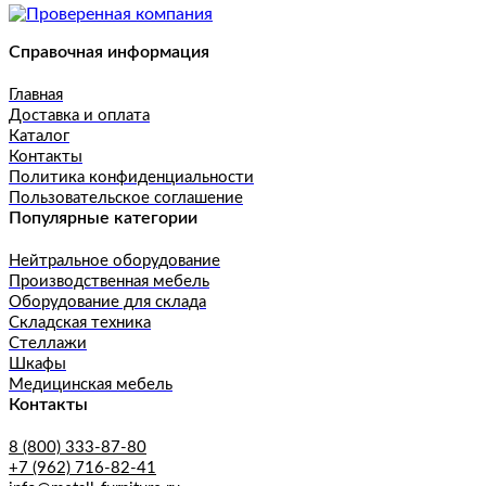
Справочная информация
Главная
Доставка и оплата
Каталог
Контакты
Политика конфиденциальности
Пользовательское соглашение
Популярные категории
Нейтральное оборудование
Производственная мебель
Оборудование для склада
Складская техника
Стеллажи
Шкафы
Медицинская мебель
Контакты
8 (800) 333-87-80
+7 (962) 716-82-41