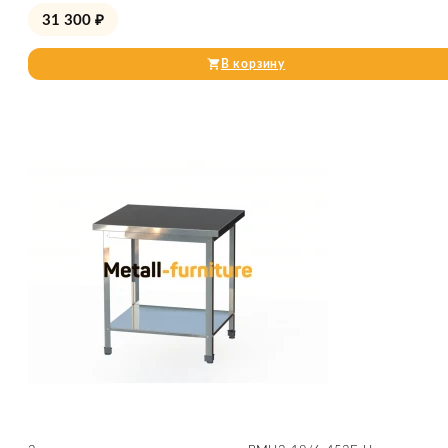
31 300
₽
В корзину