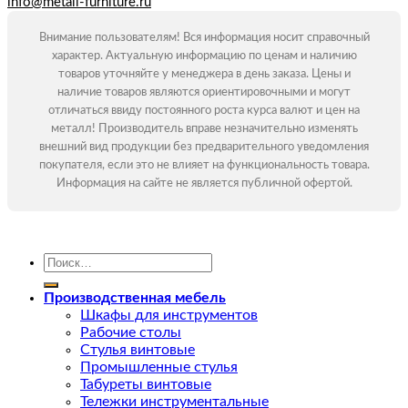
info@metall-furniture.ru
Внимание пользователям! Вся информация носит справочный
характер. Актуальную информацию по ценам и наличию
товаров уточняйте у менеджера в день заказа. Цены и
наличие товаров являются ориентировочными и могут
отличаться ввиду постоянного роста курса валют и цен на
металл! Производитель вправе незначительно изменять
внешний вид продукции без предварительного уведомления
покупателя, если это не влияет на функциональность товара.
Информация на сайте не является публичной офертой.
Искать:
Производственная мебель
Шкафы для инструментов
Рабочие столы
Стулья винтовые
Промышленные стулья
Табуреты винтовые
Тележки инструментальные