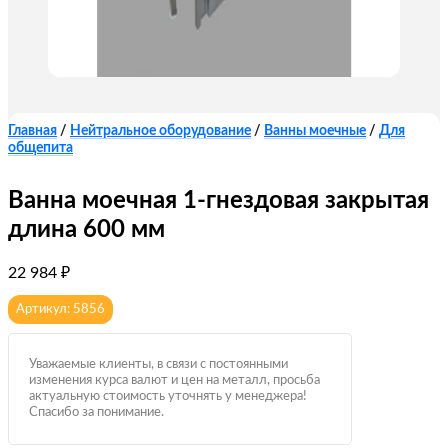
Главная
/
Нейтральное оборудование
/
Ванны моечные
/
Для
общепита
Ванна моечная 1-гнездовая закрытая
длина 600 мм
22 984
₽
Артикул: 5856
Уважаемые клиенты, в связи с постоянными
изменения курса валют и цен на металл, просьба
актуальную стоимость уточнять у менеджера!
Спасибо за понимание.