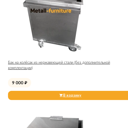
Бак на колёсах из нержавеющей стали (без дополнительной
комплектации)
9 000
₽
В корзину