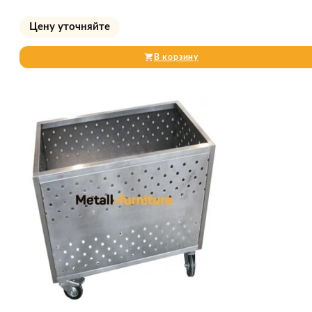
Цену уточняйте
В корзину