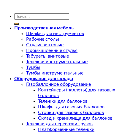
Искать:
Производственная мебель
Шкафы для инструментов
Рабочие столы
Стулья винтовые
Промышленные стулья
Табуреты винтовые
Тележки инструментальные
Тумбы
Тумбы инструментальные
Оборудование для склада
Газобаллонное оборудование
Контейнеры (паллеты) для газовых
баллонов
Тележки для баллонов
Шкафы для газовых баллонов
Стойки для газовых баллонов
Склад и хранилища для баллонов
Тележки для перевозки грузов
Платформенные тележки