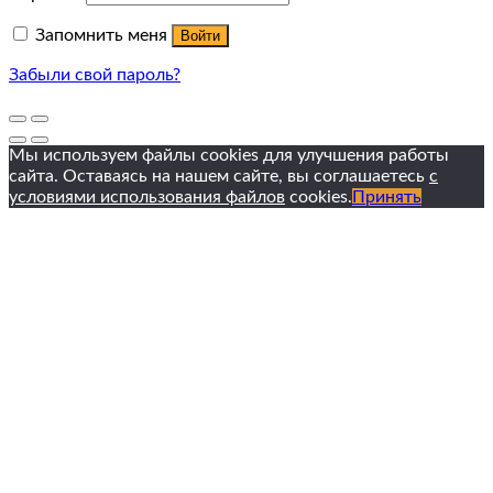
Запомнить меня
Войти
Забыли свой пароль?
Мы используем файлы cookies для улучшения работы
сайта. Оставаясь на нашем сайте, вы соглашаетесь
с
условиями использования файлов
cookies.
Принять