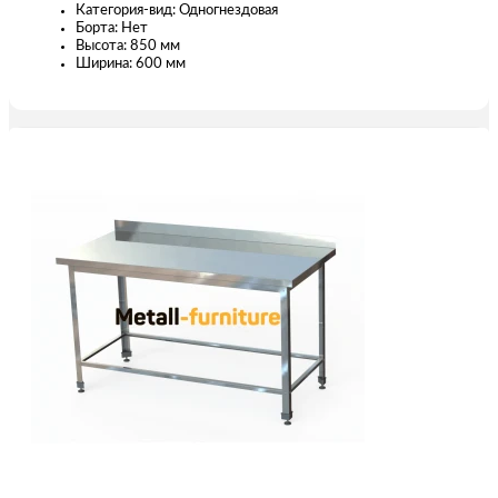
Категория-вид: Одногнездовая
Борта: Нет
Высота: 850 мм
Ширина: 600 мм