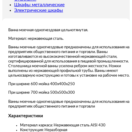
Шкафы металлические
Электрические шкафы
Ванна моечная одногнездовая цельнотянутая.
Материал: нержавеющая сталь.
Ванны моечные одногнездовые предназначены для использования на
предприятиях общественного питания и торговли. Ванны
изготавливаются из высококачественной нержавеющей стали,
сертифицированной для использования в пищевой промышленности.
Столешница моечной ванны усилена ребром жесткости. Ножки
выполнены из нержавеющей профильной трубы. Ванны имеют
цельносварную конструкцию и готовы к установке на рабочее место.
При ширине 600 мойка 400х400х250
При ширине 700 мойка 500х500х300
Ванны моечные одногнездовые предназначены для использования на
предприятиях общественного питания и торговли
Характеристики
Материал каркаса: Нержавеющая сталь AISI 430
Конструкция: Неразборная