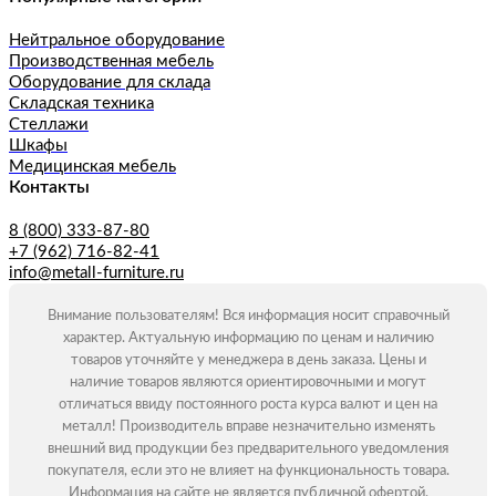
Нейтральное оборудование
Производственная мебель
Оборудование для склада
Складская техника
Стеллажи
Шкафы
Медицинская мебель
Контакты
8 (800) 333-87-80
+7 (962) 716-82-41
info@metall-furniture.ru
Внимание пользователям! Вся информация носит справочный
характер. Актуальную информацию по ценам и наличию
товаров уточняйте у менеджера в день заказа. Цены и
наличие товаров являются ориентировочными и могут
отличаться ввиду постоянного роста курса валют и цен на
металл! Производитель вправе незначительно изменять
внешний вид продукции без предварительного уведомления
покупателя, если это не влияет на функциональность товара.
Информация на сайте не является публичной офертой.