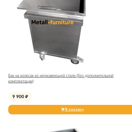
Бак на колесах из нержавеющей стали (без дополнительной
комплектации)
9 900
₽
В корзину