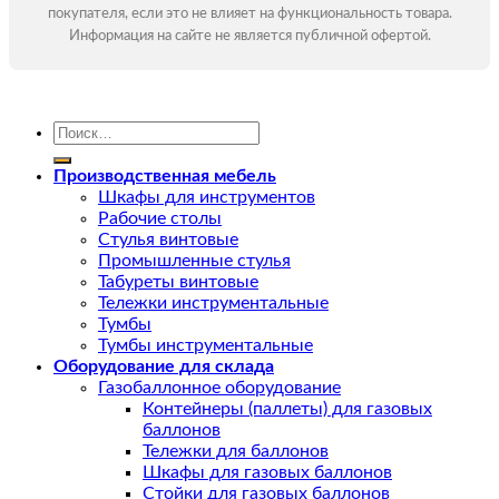
покупателя, если это не влияет на функциональность товара.
Информация на сайте не является публичной офертой.
Искать:
Производственная мебель
Шкафы для инструментов
Рабочие столы
Стулья винтовые
Промышленные стулья
Табуреты винтовые
Тележки инструментальные
Тумбы
Тумбы инструментальные
Оборудование для склада
Газобаллонное оборудование
Контейнеры (паллеты) для газовых
баллонов
Тележки для баллонов
Шкафы для газовых баллонов
Стойки для газовых баллонов