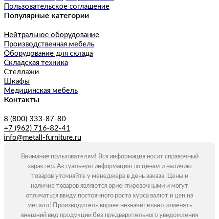
Пользовательское соглашение
Популярные категории
Нейтральное оборудование
Производственная мебель
Оборудование для склада
Складская техника
Стеллажи
Шкафы
Медицинская мебель
Контакты
8 (800) 333-87-80
+7 (962) 716-82-41
info@metall-furniture.ru
Внимание пользователям! Вся информация носит справочный
характер. Актуальную информацию по ценам и наличию
товаров уточняйте у менеджера в день заказа. Цены и
наличие товаров являются ориентировочными и могут
отличаться ввиду постоянного роста курса валют и цен на
металл! Производитель вправе незначительно изменять
внешний вид продукции без предварительного уведомления