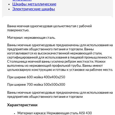
Шкафы металлические
Электрические шкафы
Ванна моечная одногнездовая цельнотянутая с рабочей
поверхностью.
Материал: нержавеющая сталь.
Ванны моечные одногнездовые предназначены для использования на
предприятиях общественного питания и торговли. Ванны
изготавливаются из высококачественной нержавеющей стали,
сертифицированной для использования в пищевой промышленности.
Столешница моечной ванны усилена ребром жесткости. Ножки
выполнены из нержавеющей профильной трубы. Ванны имеют
цельносварную конструкцию и готовы к установке на рабочее место.
При ширине 600 мойка 400х400х250
При ширине 700 мойка 500х500х300
Ванны моечные одногнездовые предназначены для использования на
предприятиях общественного питания и торговли
Характеристики
Материал каркаса: Нержавеющая сталь AISI 430