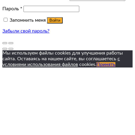
Пароль
*
Запомнить меня
Войти
Забыли свой пароль?
Мы используем файлы cookies для улучшения работы
сайта. Оставаясь на нашем сайте, вы соглашаетесь
с
условиями использования файлов
cookies.
Принять