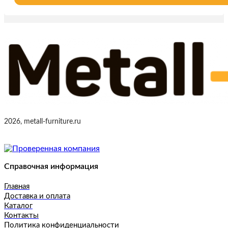
2026, metall-furniture.ru
Справочная информация
Главная
Доставка и оплата
Каталог
Контакты
Политика конфиденциальности