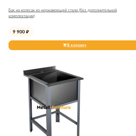
Бак на колесах из нержавеющей стали (без дополнительной
комплектации)
9 900
₽
В корзину