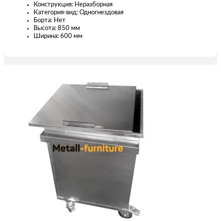
Конструкция: Неразборная
Категория-вид: Одногнездовая
Борта: Нет
Высота: 850 мм
Ширина: 600 мм