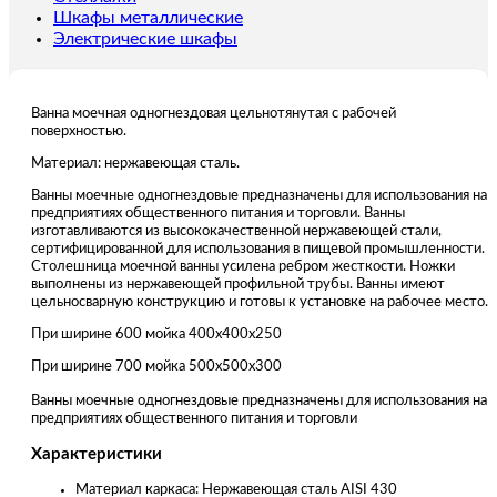
Шкафы металлические
Электрические шкафы
Ванна моечная одногнездовая цельнотянутая с рабочей
поверхностью.
Материал: нержавеющая сталь.
Ванны моечные одногнездовые предназначены для использования на
предприятиях общественного питания и торговли. Ванны
изготавливаются из высококачественной нержавеющей стали,
сертифицированной для использования в пищевой промышленности.
Столешница моечной ванны усилена ребром жесткости. Ножки
выполнены из нержавеющей профильной трубы. Ванны имеют
цельносварную конструкцию и готовы к установке на рабочее место.
При ширине 600 мойка 400х400х250
При ширине 700 мойка 500х500х300
Ванны моечные одногнездовые предназначены для использования на
предприятиях общественного питания и торговли
Характеристики
Материал каркаса: Нержавеющая сталь AISI 430