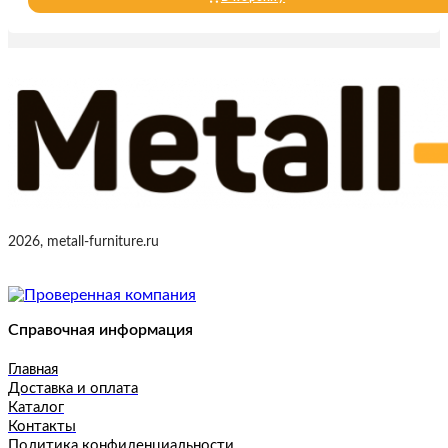
2026, metall-furniture.ru
Справочная информация
Главная
Доставка и оплата
Каталог
Контакты
Политика конфиденциальности