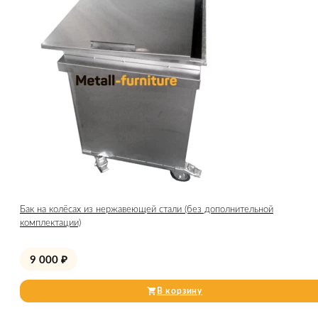
Бак на колёсах из нержавеющей стали (без дополнительной
комплектации)
9 000
₽
В корзину