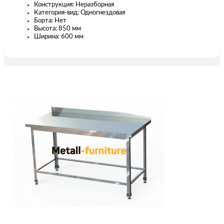
Конструкция: Неразборная
Категория-вид: Одногнездовая
Борта: Нет
Высота: 850 мм
Ширина: 600 мм