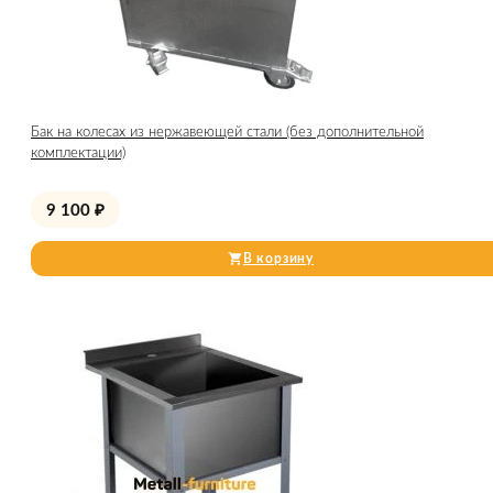
Бак на колесах из нержавеющей стали (без дополнительной
комплектации)
9 100
₽
В корзину