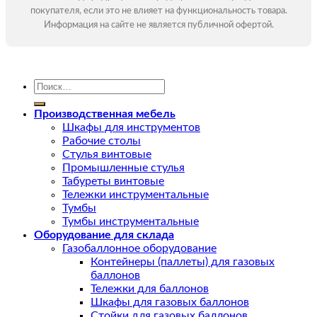
покупателя, если это не влияет на функциональность товара.
Информация на сайте не является публичной офертой.
Искать:
Производственная мебель
Шкафы для инструментов
Рабочие столы
Стулья винтовые
Промышленные стулья
Табуреты винтовые
Тележки инструментальные
Тумбы
Тумбы инструментальные
Оборудование для склада
Газобаллонное оборудование
Контейнеры (паллеты) для газовых
баллонов
Тележки для баллонов
Шкафы для газовых баллонов
Стойки для газовых баллонов