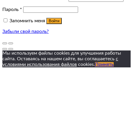
Пароль
*
Запомнить меня
Войти
Забыли свой пароль?
Мы используем файлы cookies для улучшения работы
сайта. Оставаясь на нашем сайте, вы соглашаетесь
с
условиями использования файлов
cookies.
Принять