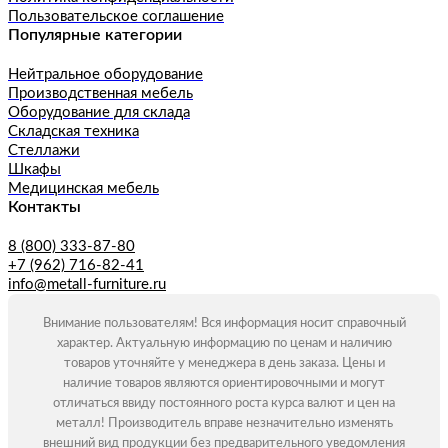
Пользовательское соглашение
Популярные категории
Нейтральное оборудование
Производственная мебель
Оборудование для склада
Складская техника
Стеллажи
Шкафы
Медицинская мебель
Контакты
8 (800) 333-87-80
+7 (962) 716-82-41
info@metall-furniture.ru
Внимание пользователям! Вся информация носит справочный
характер. Актуальную информацию по ценам и наличию
товаров уточняйте у менеджера в день заказа. Цены и
наличие товаров являются ориентировочными и могут
отличаться ввиду постоянного роста курса валют и цен на
металл! Производитель вправе незначительно изменять
внешний вид продукции без предварительного уведомления