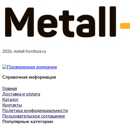
2026, metall-furniture.ru
Справочная информация
Главная
Доставка и оплата
Каталог
Контакты
Политика конфиденциальности
Пользовательское соглашение
Популярные категории