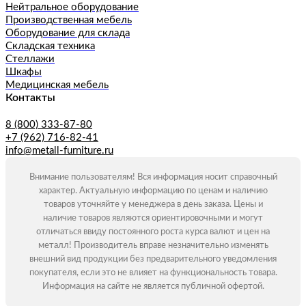
Нейтральное оборудование
Производственная мебель
Оборудование для склада
Складская техника
Стеллажи
Шкафы
Медицинская мебель
Контакты
8 (800) 333-87-80
+7 (962) 716-82-41
info@metall-furniture.ru
Внимание пользователям! Вся информация носит справочный
характер. Актуальную информацию по ценам и наличию
товаров уточняйте у менеджера в день заказа. Цены и
наличие товаров являются ориентировочными и могут
отличаться ввиду постоянного роста курса валют и цен на
металл! Производитель вправе незначительно изменять
внешний вид продукции без предварительного уведомления
покупателя, если это не влияет на функциональность товара.
Информация на сайте не является публичной офертой.