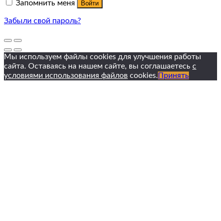
Запомнить меня
Войти
Забыли свой пароль?
Мы используем файлы cookies для улучшения работы
сайта. Оставаясь на нашем сайте, вы соглашаетесь
с
условиями использования файлов
cookies.
Принять