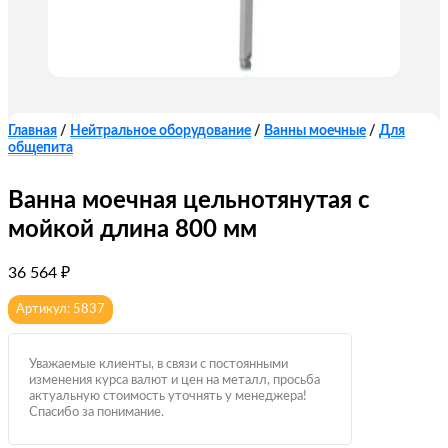
Главная
/
Нейтральное оборудование
/
Ванны моечные
/
Для
общепита
Ванна моечная цельнотянутая с
мойкой длина 800 мм
36 564
₽
Артикул: 5837
Уважаемые клиенты, в связи с постоянными
изменения курса валют и цен на металл, просьба
актуальную стоимость уточнять у менеджера!
Спасибо за понимание.