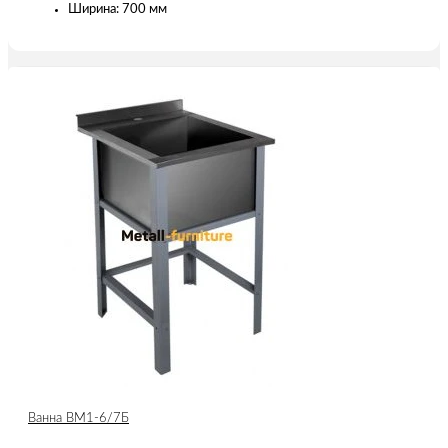
Ширина: 700 мм
Ванна ВМ1-6/7Б