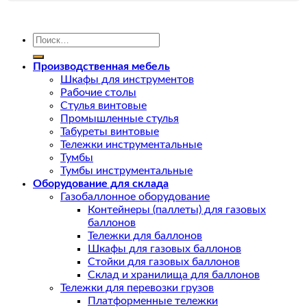
Искать:
Производственная мебель
Шкафы для инструментов
Рабочие столы
Стулья винтовые
Промышленные стулья
Табуреты винтовые
Тележки инструментальные
Тумбы
Тумбы инструментальные
Оборудование для склада
Газобаллонное оборудование
Контейнеры (паллеты) для газовых
баллонов
Тележки для баллонов
Шкафы для газовых баллонов
Стойки для газовых баллонов
Склад и хранилища для баллонов
Тележки для перевозки грузов
Платформенные тележки