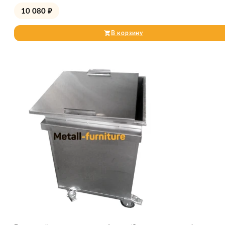
10 080
₽
В корзину