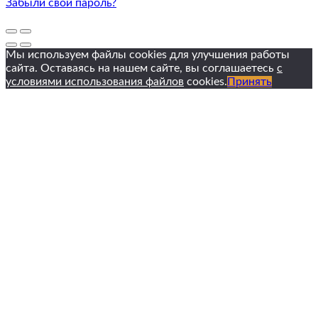
Забыли свой пароль?
Мы используем файлы cookies для улучшения работы
сайта. Оставаясь на нашем сайте, вы соглашаетесь
с
условиями использования файлов
cookies.
Принять