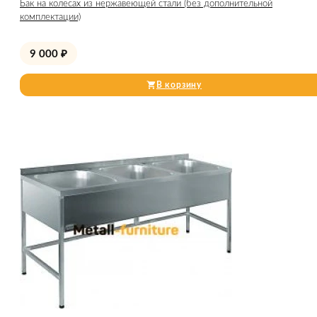
Бак на колёсах из нержавеющей стали (без дополнительной
комплектации)
9 000
₽
В корзину