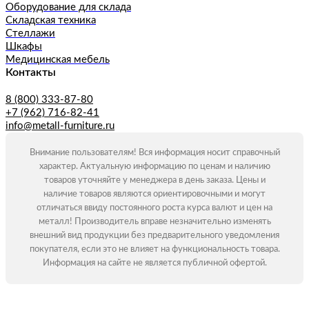
Оборудование для склада
Складская техника
Стеллажи
Шкафы
Медицинская мебель
Контакты
8 (800) 333-87-80
+7 (962) 716-82-41
info@metall-furniture.ru
Внимание пользователям! Вся информация носит справочный
характер. Актуальную информацию по ценам и наличию
товаров уточняйте у менеджера в день заказа. Цены и
наличие товаров являются ориентировочными и могут
отличаться ввиду постоянного роста курса валют и цен на
металл! Производитель вправе незначительно изменять
внешний вид продукции без предварительного уведомления
покупателя, если это не влияет на функциональность товара.
Информация на сайте не является публичной офертой.