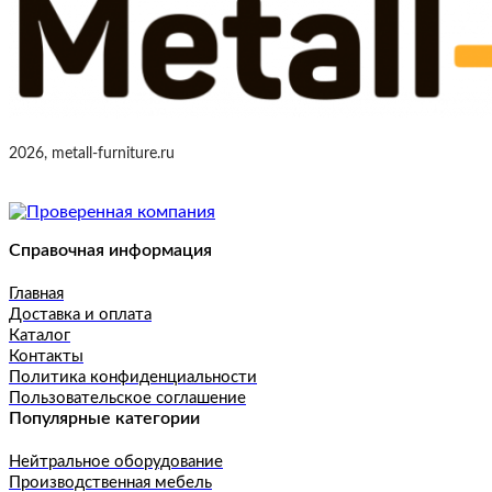
2026, metall-furniture.ru
Справочная информация
Главная
Доставка и оплата
Каталог
Контакты
Политика конфиденциальности
Пользовательское соглашение
Популярные категории
Нейтральное оборудование
Производственная мебель