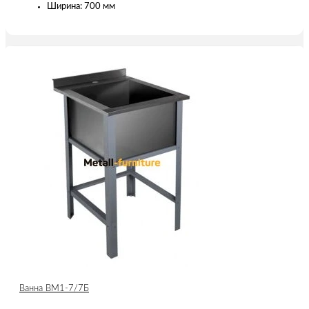
Ширина: 700 мм
Ванна ВМ1-7/7Б