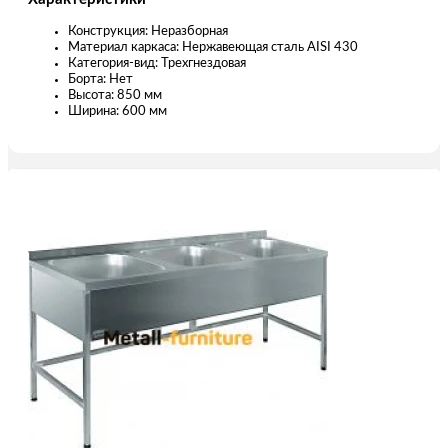
Конструкция: Неразборная
Материал каркаса: Нержавеющая сталь AISI 430
Категория-вид: Трехгнездовая
Борта: Нет
Высота: 850 мм
Ширина: 600 мм