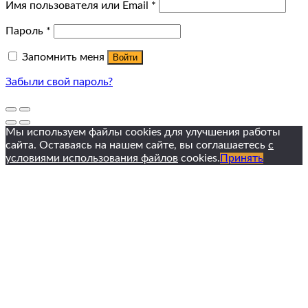
Имя пользователя или Email
*
Пароль
*
Запомнить меня
Войти
Забыли свой пароль?
Мы используем файлы cookies для улучшения работы
сайта. Оставаясь на нашем сайте, вы соглашаетесь
с
условиями использования файлов
cookies.
Принять