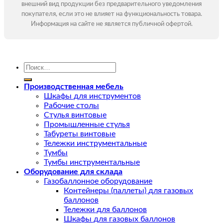
внешний вид продукции без предварительного уведомления
покупателя, если это не влияет на функциональность товара.
Информация на сайте не является публичной офертой.
Искать:
Производственная мебель
Шкафы для инструментов
Рабочие столы
Стулья винтовые
Промышленные стулья
Табуреты винтовые
Тележки инструментальные
Тумбы
Тумбы инструментальные
Оборудование для склада
Газобаллонное оборудование
Контейнеры (паллеты) для газовых
баллонов
Тележки для баллонов
Шкафы для газовых баллонов