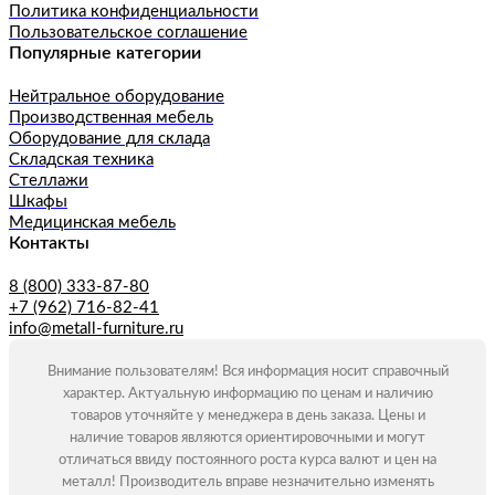
Политика конфиденциальности
Пользовательское соглашение
Популярные категории
Нейтральное оборудование
Производственная мебель
Оборудование для склада
Складская техника
Стеллажи
Шкафы
Медицинская мебель
Контакты
8 (800) 333-87-80
+7 (962) 716-82-41
info@metall-furniture.ru
Внимание пользователям! Вся информация носит справочный
характер. Актуальную информацию по ценам и наличию
товаров уточняйте у менеджера в день заказа. Цены и
наличие товаров являются ориентировочными и могут
отличаться ввиду постоянного роста курса валют и цен на
металл! Производитель вправе незначительно изменять