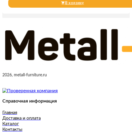
В корзину
2026, metall-furniture.ru
Справочная информация
Главная
Доставка и оплата
Каталог
Контакты