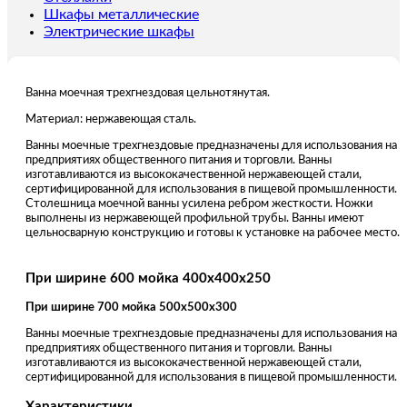
Шкафы металлические
Электрические шкафы
Ванна моечная трехгнездовая цельнотянутая.
Материал: нержавеющая сталь.
Ванны моечные трехгнездовые предназначены для использования на
предприятиях общественного питания и торговли. Ванны
изготавливаются из высококачественной нержавеющей стали,
сертифицированной для использования в пищевой промышленности.
Столешница моечной ванны усилена ребром жесткости. Ножки
выполнены из нержавеющей профильной трубы. Ванны имеют
цельносварную конструкцию и готовы к установке на рабочее место.
При ширине 600 мойка 400х400х250
При ширине 700 мойка 500х500х300
Ванны моечные трехгнездовые предназначены для использования на
предприятиях общественного питания и торговли. Ванны
изготавливаются из высококачественной нержавеющей стали,
сертифицированной для использования в пищевой промышленности.
Характеристики