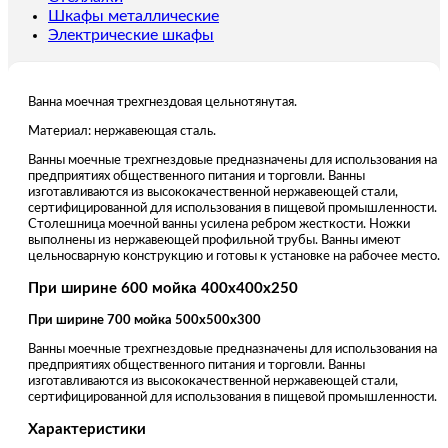
Шкафы металлические
Электрические шкафы
Ванна моечная трехгнездовая цельнотянутая.
Материал: нержавеющая сталь.
Ванны моечные трехгнездовые предназначены для использования на
предприятиях общественного питания и торговли. Ванны
изготавливаются из высококачественной нержавеющей стали,
сертифицированной для использования в пищевой промышленности.
Столешница моечной ванны усилена ребром жесткости. Ножки
выполнены из нержавеющей профильной трубы. Ванны имеют
цельносварную конструкцию и готовы к установке на рабочее место.
При ширине 600 мойка 400х400х250
При ширине 700 мойка 500х500х300
Ванны моечные трехгнездовые предназначены для использования на
предприятиях общественного питания и торговли. Ванны
изготавливаются из высококачественной нержавеющей стали,
сертифицированной для использования в пищевой промышленности.
Характеристики