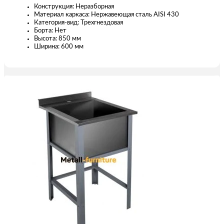
Конструкция: Неразборная
Материал каркаса: Нержавеющая сталь AISI 430
Категория-вид: Трехгнездовая
Борта: Нет
Высота: 850 мм
Ширина: 600 мм