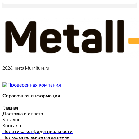
2026, metall-furniture.ru
Справочная информация
Главная
Доставка и оплата
Каталог
Контакты
Политика конфиденциальности
Пользовательское соглашение