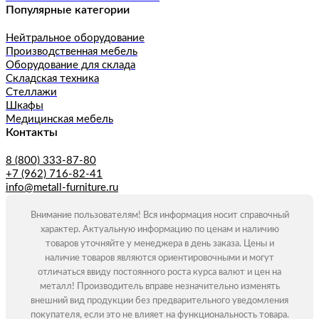
Популярные категории
Нейтральное оборудование
Производственная мебель
Оборудование для склада
Складская техника
Стеллажи
Шкафы
Медицинская мебель
Контакты
8 (800) 333-87-80
+7 (962) 716-82-41
info@metall-furniture.ru
Внимание пользователям! Вся информация носит справочный
характер. Актуальную информацию по ценам и наличию
товаров уточняйте у менеджера в день заказа. Цены и
наличие товаров являются ориентировочными и могут
отличаться ввиду постоянного роста курса валют и цен на
металл! Производитель вправе незначительно изменять
внешний вид продукции без предварительного уведомления
покупателя, если это не влияет на функциональность товара.