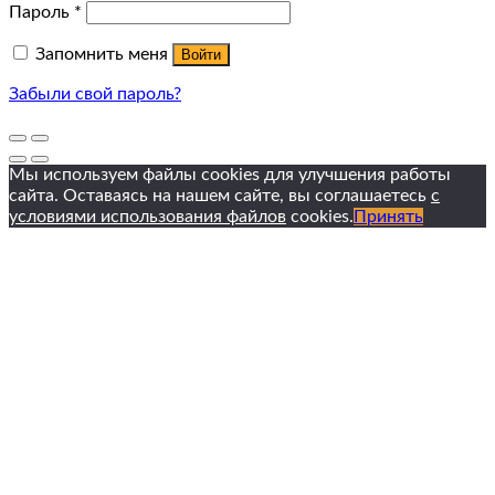
Пароль
*
Запомнить меня
Войти
Забыли свой пароль?
Мы используем файлы cookies для улучшения работы
сайта. Оставаясь на нашем сайте, вы соглашаетесь
с
условиями использования файлов
cookies.
Принять