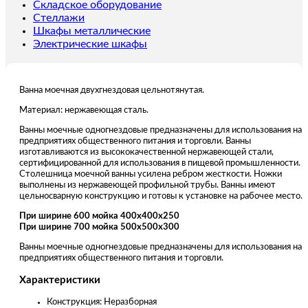
Складское оборудование
Стеллажи
Шкафы металлические
Электрические шкафы
Ванна моечная двухгнездовая цельнотянутая.
Материал: нержавеющая сталь.
Ванны моечные одногнездовые предназначены для использования на
предприятиях общественного питания и торговли. Ванны
изготавливаются из высококачественной нержавеющей стали,
сертифицированной для использования в пищевой промышленности.
Столешница моечной ванны усилена ребром жесткости. Ножки
выполнены из нержавеющей профильной трубы. Ванны имеют
цельносварную конструкцию и готовы к установке на рабочее место.
При ширине 600 мойка 400х400х250
При ширине 700 мойка 500х500х300
Ванны моечные одногнездовые предназначены для использования на
предприятиях общественного питания и торговли.
Характеристики
Конструкция: Неразборная