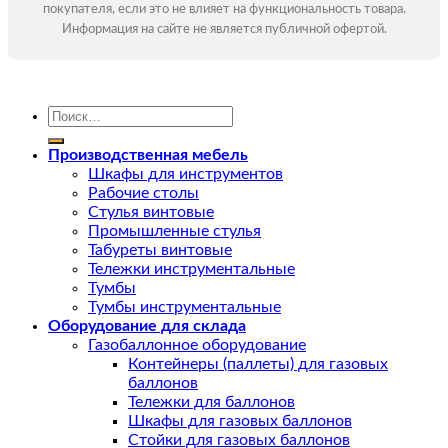
покупателя, если это не влияет на функциональность товара.
Информация на сайте не является публичной офертой.
Искать:
Производственная мебель
Шкафы для инструментов
Рабочие столы
Стулья винтовые
Промышленные стулья
Табуреты винтовые
Тележки инструментальные
Тумбы
Тумбы инструментальные
Оборудование для склада
Газобаллонное оборудование
Контейнеры (паллеты) для газовых
баллонов
Тележки для баллонов
Шкафы для газовых баллонов
Стойки для газовых баллонов