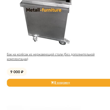
Бак на колёсах из нержавеющей стали (без дополнительной
комплектации)
9 000
₽
В корзину