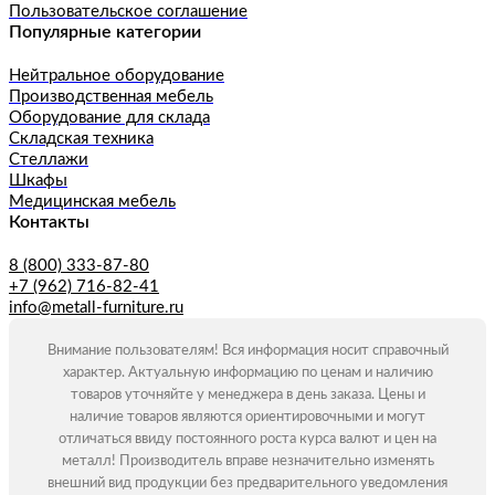
Пользовательское соглашение
Популярные категории
Нейтральное оборудование
Производственная мебель
Оборудование для склада
Складская техника
Стеллажи
Шкафы
Медицинская мебель
Контакты
8 (800) 333-87-80
+7 (962) 716-82-41
info@metall-furniture.ru
Внимание пользователям! Вся информация носит справочный
характер. Актуальную информацию по ценам и наличию
товаров уточняйте у менеджера в день заказа. Цены и
наличие товаров являются ориентировочными и могут
отличаться ввиду постоянного роста курса валют и цен на
металл! Производитель вправе незначительно изменять
внешний вид продукции без предварительного уведомления