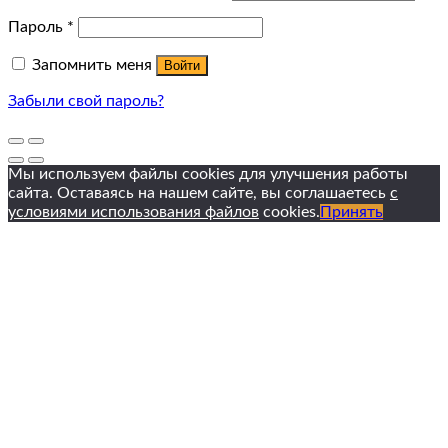
Пароль
*
Запомнить меня
Войти
Забыли свой пароль?
Мы используем файлы cookies для улучшения работы
сайта. Оставаясь на нашем сайте, вы соглашаетесь
с
условиями использования файлов
cookies.
Принять