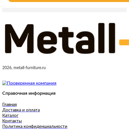
2026, metall-furniture.ru
Справочная информация
Главная
Доставка и оплата
Каталог
Контакты
Политика конфиденциальности