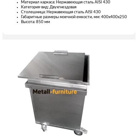
Материал каркаса: Нержавеющая сталь AISI 430
Категория-вид: Двухгнездовая
Столешница: Нержавеющая сталь AISI 430
Габаритные размеры моечной емкости, мм: 400х400х250
Высота: 850 мм