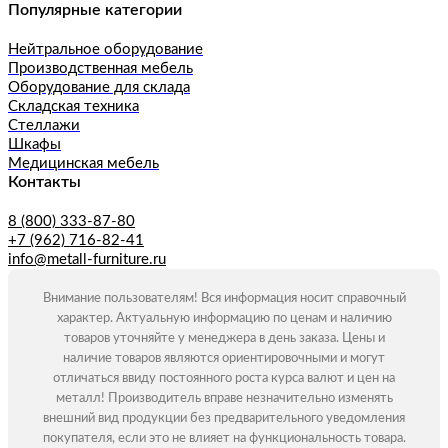
Популярные категории
Нейтральное оборудование
Производственная мебель
Оборудование для склада
Складская техника
Стеллажи
Шкафы
Медицинская мебель
Контакты
8 (800) 333-87-80
+7 (962) 716-82-41
info@metall-furniture.ru
Внимание пользователям! Вся информация носит справочный
характер. Актуальную информацию по ценам и наличию
товаров уточняйте у менеджера в день заказа. Цены и
наличие товаров являются ориентировочными и могут
отличаться ввиду постоянного роста курса валют и цен на
металл! Производитель вправе незначительно изменять
внешний вид продукции без предварительного уведомления
покупателя, если это не влияет на функциональность товара.