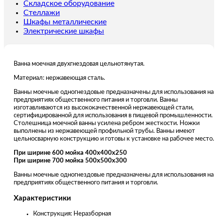
Складское оборудование
Стеллажи
Шкафы металлические
Электрические шкафы
Ванна моечная двухгнездовая цельнотянутая.
Материал: нержавеющая сталь.
Ванны моечные одногнездовые предназначены для использования на
предприятиях общественного питания и торговли. Ванны
изготавливаются из высококачественной нержавеющей стали,
сертифицированной для использования в пищевой промышленности.
Столешница моечной ванны усилена ребром жесткости. Ножки
выполнены из нержавеющей профильной трубы. Ванны имеют
цельносварную конструкцию и готовы к установке на рабочее место.
При ширине 600 мойка 400х400х250
При ширине 700 мойка 500х500х300
Ванны моечные одногнездовые предназначены для использования на
предприятиях общественного питания и торговли.
Характеристики
Конструкция: Неразборная