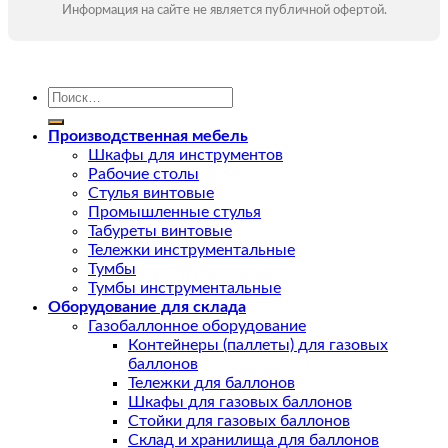
Информация на сайте не является публичной офертой.
Искать:
Производственная мебель
Шкафы для инструментов
Рабочие столы
Стулья винтовые
Промышленные стулья
Табуреты винтовые
Тележки инструментальные
Тумбы
Тумбы инструментальные
Оборудование для склада
Газобаллонное оборудование
Контейнеры (паллеты) для газовых
баллонов
Тележки для баллонов
Шкафы для газовых баллонов
Стойки для газовых баллонов
Склад и хранилища для баллонов