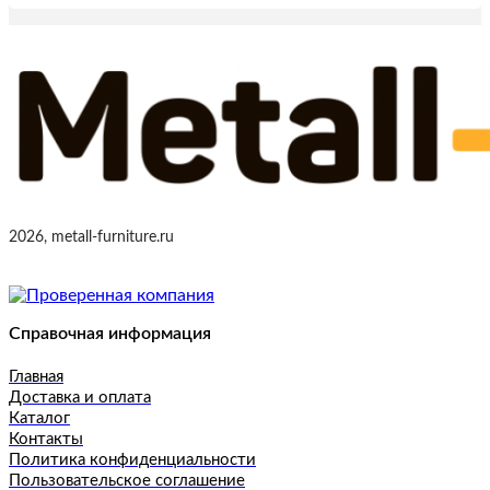
2026, metall-furniture.ru
Справочная информация
Главная
Доставка и оплата
Каталог
Контакты
Политика конфиденциальности
Пользовательское соглашение