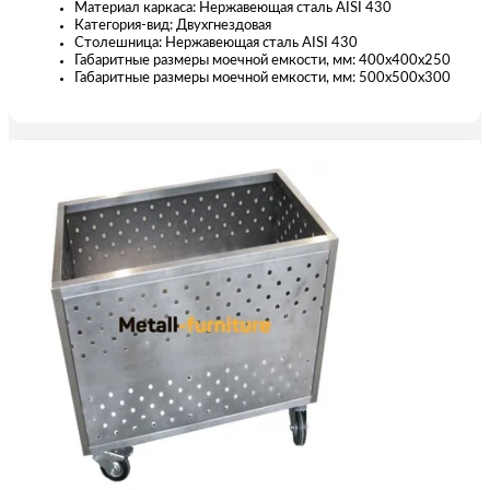
Материал каркаса: Нержавеющая сталь AISI 430
Категория-вид: Двухгнездовая
Столешница: Нержавеющая сталь AISI 430
Габаритные размеры моечной емкости, мм: 400х400х250
Габаритные размеры моечной емкости, мм: 500х500х300