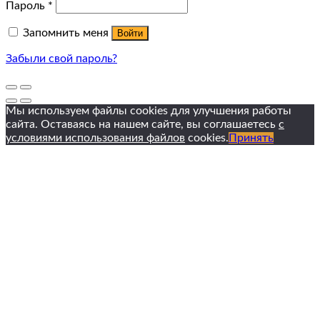
Пароль
*
Запомнить меня
Войти
Забыли свой пароль?
Мы используем файлы cookies для улучшения работы
сайта. Оставаясь на нашем сайте, вы соглашаетесь
с
условиями использования файлов
cookies.
Принять