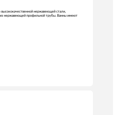
из высококачественной нержавеющей стали,
 из нержавеющей профильной трубы. Ванны имеют