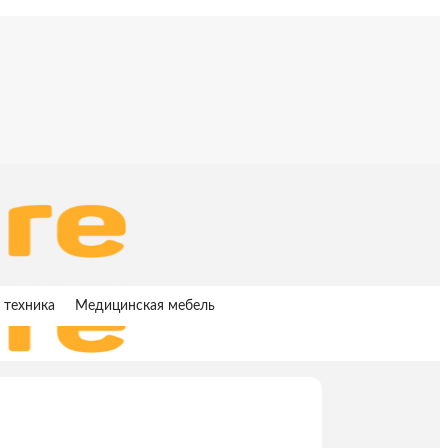
 техника
Медицинская мебель