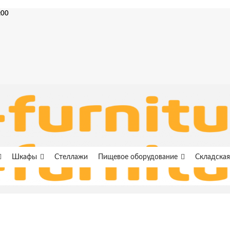
:00
Шкафы
Стеллажи
Пищевое оборудование
Складская