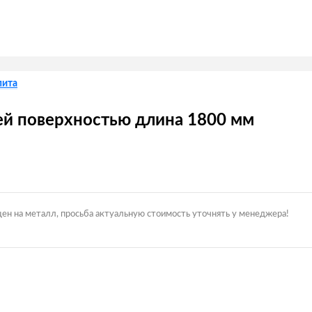
пита
чей поверхностью длина 1800 мм
цен на металл, просьба актуальную стоимость уточнять у менеджера!