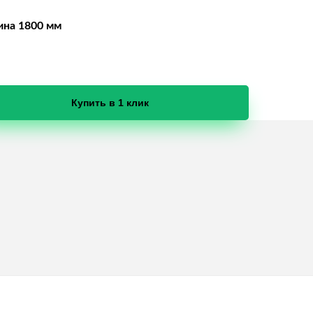
ина 1800 мм
Купить в 1 клик