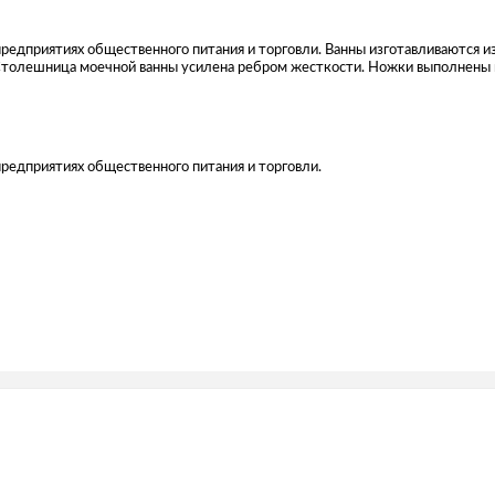
редприятиях общественного питания и торговли. Ванны изготавливаются 
Столешница моечной ванны усилена ребром жесткости. Ножки выполнены
редприятиях общественного питания и торговли.