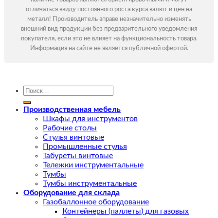
отличаться ввиду постоянного роста курса валют и цен на
металл! Производитель вправе незначительно изменять
внешний вид продукции без предварительного уведомления
покупателя, если это не влияет на функциональность товара.
Информация на сайте не является публичной офертой.
Искать:
Производственная мебель
Шкафы для инструментов
Рабочие столы
Стулья винтовые
Промышленные стулья
Табуреты винтовые
Тележки инструментальные
Тумбы
Тумбы инструментальные
Оборудование для склада
Газобаллонное оборудование
Контейнеры (паллеты) для газовых