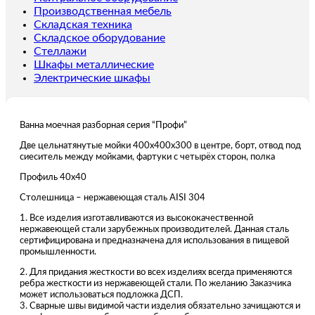
Производственная мебель
Складская техника
Складское оборудование
Стеллажи
Шкафы металлические
Электрические шкафы
Ванна моечная разборная серия “Профи”
Две цельнатянутые мойки 400х400х300 в центре, борт, отвод под
сиеситель между мойками, фартуки с четырёх сторон, полка
Профиль 40х40
Столешница – нержавеющая сталь AISI 304
1. Все изделия изготавливаются из высококачественной
нержавеющей стали зарубежных производителей. Данная сталь
сертифицирована и предназначена для использования в пищевой
промышленности.
2. Для придания жесткости во всех изделиях всегда применяются
ребра жесткости из нержавеющей стали. По желанию Заказчика
может использоваться подложка ДСП.
3. Сварные швы видимой части изделия обязательно зачищаются и