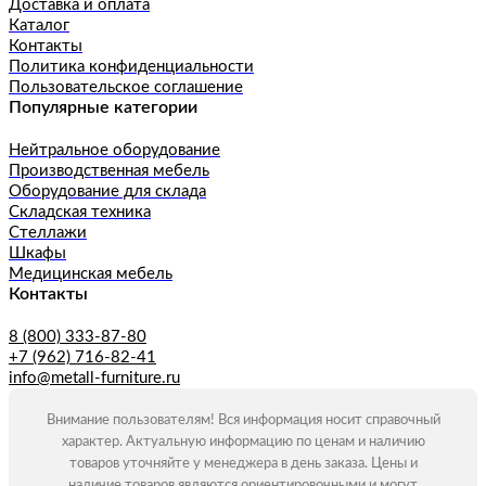
Доставка и оплата
Каталог
Контакты
Политика конфиденциальности
Пользовательское соглашение
Популярные категории
Нейтральное оборудование
Производственная мебель
Оборудование для склада
Складская техника
Стеллажи
Шкафы
Медицинская мебель
Контакты
8 (800) 333-87-80
+7 (962) 716-82-41
info@metall-furniture.ru
Внимание пользователям! Вся информация носит справочный
характер. Актуальную информацию по ценам и наличию
товаров уточняйте у менеджера в день заказа. Цены и
наличие товаров являются ориентировочными и могут