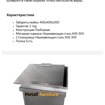
шлифуются таким образом, чтобы они были не видны.
Характеристики
Габариты мойки: 400х400х300
Гарантия: 1 год
Конструкция: Разборная
Материал каркаса: Нержавеющая сталь AISI 304
Столешница: Нержавеющая сталь AISI 304
Полка: Есть