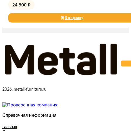
24 900
₽
В корзину
2026, metall-furniture.ru
Справочная информация
Главная