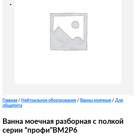
Главная
/
Нейтральное оборудование
/
Ванны моечные
/
Для
общепита
Ванна моечная разборная с полкой
серии “профи”ВМ2Р6