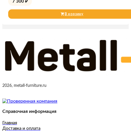
7 300
₽
В корзину
2026, metall-furniture.ru
Справочная информация
Главная
Доставка и оплата