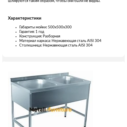
шлифуются таким образом, чтобы они были не видны.
Характеристики
Габариты мойки: 500х500х300
Гарантия: 1 год
Конструкция: Разборная
Материал каркаса: Нержавеющая сталь AISI 304
Столешница: Нержавеющая сталь AISI 304