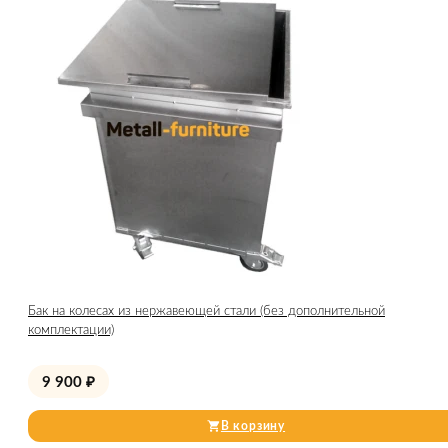
Бак на колесах из нержавеющей стали (без дополнительной
комплектации)
9 900
₽
В корзину