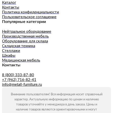
Каталог
Контакты
Политика конфиденциальности
Пользовательское соглашение
Популярные категории
Нейтральное оборудование
Производственная мебель
Оборудование для склада
Складская техника
Стеллажи
Шкафы
Медицинская мебель
Контакты
8 (800) 333-87-80
+7 (962) 716-82-41
info@metall-furniture.ru
Внимание пользователям! Вся информация носит справочный
характер. Актуальную информацию по ценам и наличию
товаров уточняйте у менеджера в день заказа. Цены и
наличие товаров являются ориентировочными и могут