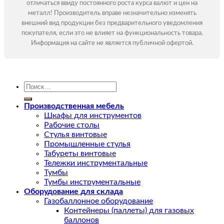
отличаться ввиду постоянного роста курса валют и цен на
металл! Производитель вправе незначительно изменять
внешний вид продукции без предварительного уведомления
покупателя, если это не влияет на функциональность товара.
Информация на сайте не является публичной офертой.
Искать:
Производственная мебель
Шкафы для инструментов
Рабочие столы
Стулья винтовые
Промышленные стулья
Табуреты винтовые
Тележки инструментальные
Тумбы
Тумбы инструментальные
Оборудование для склада
Газобаллонное оборудование
Контейнеры (паллеты) для газовых
баллонов