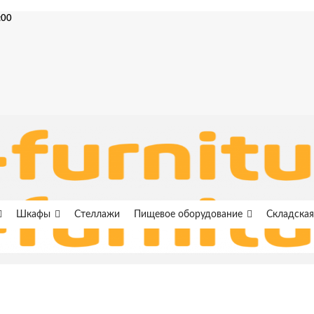
:00
Шкафы
Стеллажи
Пищевое оборудование
Складская