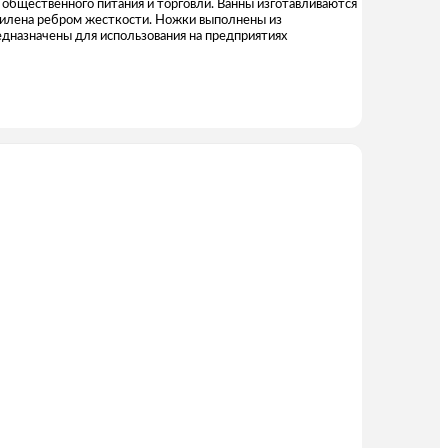
 общественного питания и торговли. Ванны изготавливаются
силена ребром жесткости. Ножки выполнены из
дназначены для использования на предприятиях