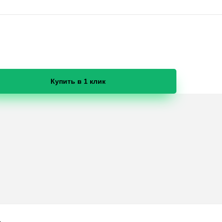
Купить в 1 клик