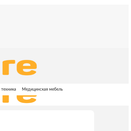
 техника
Медицинская мебель