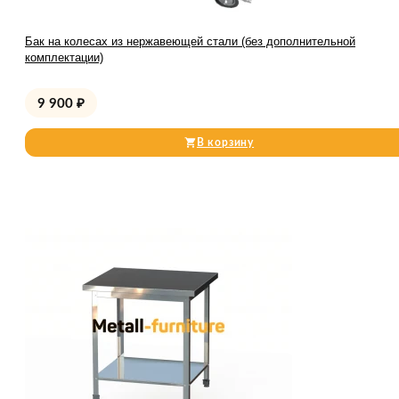
Бак на колесах из нержавеющей стали (без дополнительной
комплектации)
9 900
₽
В корзину