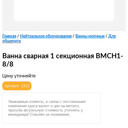
Главная
/
Нейтральное оборудование
/
Ванны моечные
/
Для
общепита
Ванна сварная 1 секционная ВМСН1-
8/8
Цену уточняйте
Артикул: 1313
Уважаемые клиенты, в связи с постоянными
изменения курса валют и цен на металл,
просьба актуальную стоимость уточнять у
менеджера! Спасибо за понимание.