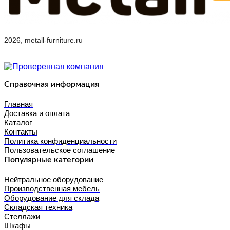
2026, metall-furniture.ru
Справочная информация
Главная
Доставка и оплата
Каталог
Контакты
Политика конфиденциальности
Пользовательское соглашение
Популярные категории
Нейтральное оборудование
Производственная мебель
Оборудование для склада
Складская техника
Стеллажи
Шкафы