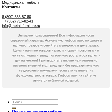
Медицинская мебель
Контакты
8 (800) 333-87-80
+7 (962) 716-82-41
info@metall-furniture.ru
Внимание пользователям! Вся информация носит
справочный характер. Актуальную информацию по ценам и
наличию товаров уточняйте у менеджера в день заказа.
Цены и наличие товаров являются ориентировочными и
могут отличаться ввиду постоянного роста курса валют и
цен на металл! Производитель вправе незначительно
изменять внешний вид продукции без предварительного
уведомления покупателя, если это не влияет на
функциональность товара. Информация на сайте не
является публичной офертой.
Искать:
Производственная мебель