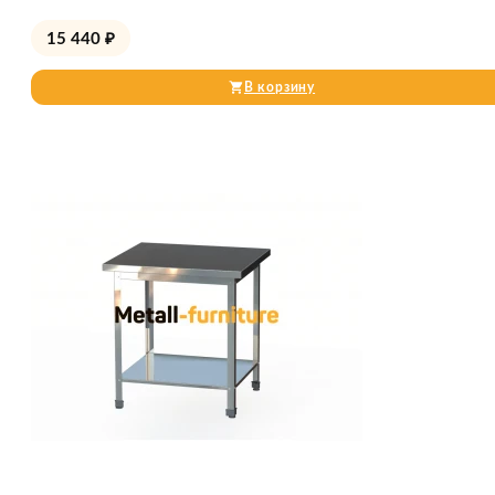
15 440
₽
В корзину