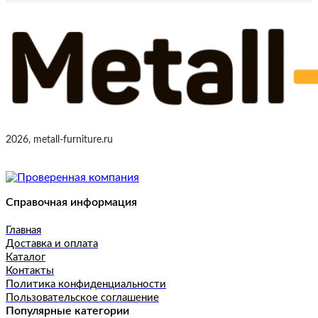
2026, metall-furniture.ru
Справочная информация
Главная
Доставка и оплата
Каталог
Контакты
Политика конфиденциальности
Пользовательское соглашение
Популярные категории