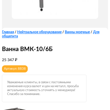
Главная
/
Нейтральное оборудование
/
Ванны моечные
/
Для
общепита
Ванна ВМК-10/6Б
25 347
₽
Артикул: 8838
Уважаемые клиенты, в связи с постоянными
изменения курса валют и цен на металл, просьба
актуальную стоимость уточнять у менеджера!
Спасибо за понимание.