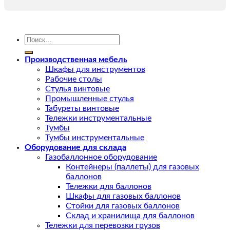
Искать:
Производственная мебель
Шкафы для инструментов
Рабочие столы
Стулья винтовые
Промышленные стулья
Табуреты винтовые
Тележки инструментальные
Тумбы
Тумбы инструментальные
Оборудование для склада
Газобаллонное оборудование
Контейнеры (паллеты) для газовых
баллонов
Тележки для баллонов
Шкафы для газовых баллонов
Стойки для газовых баллонов
Склад и хранилища для баллонов
Тележки для перевозки грузов