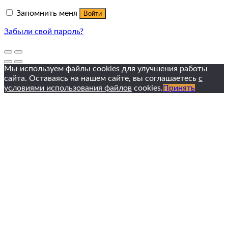
Запомнить меня
Войти
Забыли свой пароль?
Мы используем файлы cookies для улучшения работы
сайта. Оставаясь на нашем сайте, вы соглашаетесь
с
условиями использования файлов
cookies.
Принять