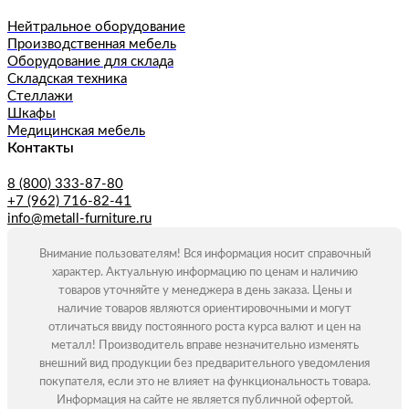
Нейтральное оборудование
Производственная мебель
Оборудование для склада
Складская техника
Стеллажи
Шкафы
Медицинская мебель
Контакты
8 (800) 333-87-80
+7 (962) 716-82-41
info@metall-furniture.ru
Внимание пользователям! Вся информация носит справочный
характер. Актуальную информацию по ценам и наличию
товаров уточняйте у менеджера в день заказа. Цены и
наличие товаров являются ориентировочными и могут
отличаться ввиду постоянного роста курса валют и цен на
металл! Производитель вправе незначительно изменять
внешний вид продукции без предварительного уведомления
покупателя, если это не влияет на функциональность товара.
Информация на сайте не является публичной офертой.