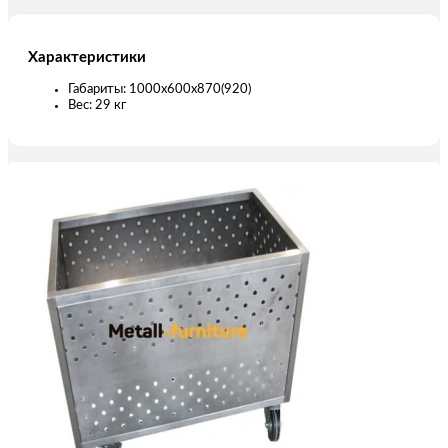
Характеристики
Габариты: 1000х600х870(920)
Вес: 29 кг