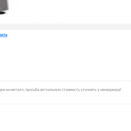
пита
цен на металл, просьба актуальную стоимость уточнять у менеджера!