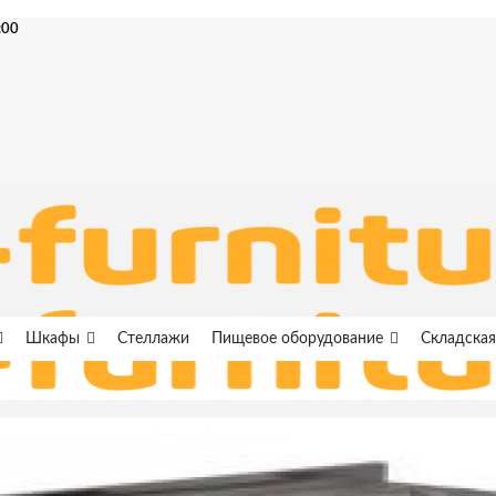
:00
Шкафы
Стеллажи
Пищевое оборудование
Складская