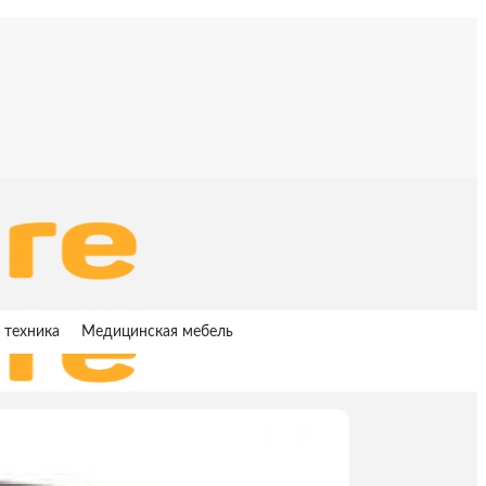
 техника
Медицинская мебель