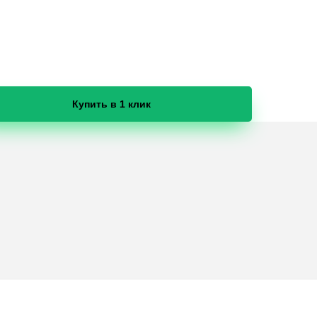
Купить в 1 клик