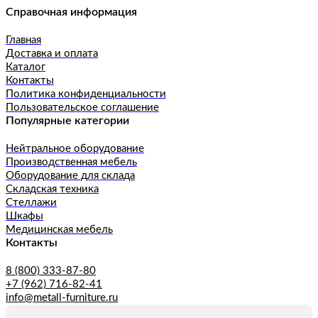
Справочная информация
Главная
Доставка и оплата
Каталог
Контакты
Политика конфиденциальности
Пользовательское соглашение
Популярные категории
Нейтральное оборудование
Производственная мебель
Оборудование для склада
Складская техника
Стеллажи
Шкафы
Медицинская мебель
Контакты
8 (800) 333-87-80
+7 (962) 716-82-41
info@metall-furniture.ru