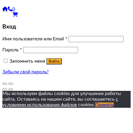
0
Вход
Имя пользователя или Email
*
Пароль
*
Запомнить меня
Войти
Забыли свой пароль?
Мы используем файлы cookies для улучшения работы
сайта. Оставаясь на нашем сайте, вы соглашаетесь
с
условиями использования файлов
cookies.
Принять