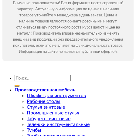
Внимание пользователям! Вся информация носит справочный
характер. Актуальную информацию по ценам и наличию
товаров уточняйте у менеджера в день заказа. Цены и
наличие товаров являются ориентировочными и могут
отличаться ввиду постоянного роста курса валют и цен на
металл! Производитель вправе незначительно изменять
внешний вид продукции без предварительного уведомления
покупателя, если это не влияет на функциональность товара.
Информация на сайте не является публичной офертой.
Искать:
Производственная мебель
Шкафы для инструментов
Рабочие столы
Стулья винтовые
Промышленные стулья
Табуреты винтовые
Тележки инструментальные
Тумбы