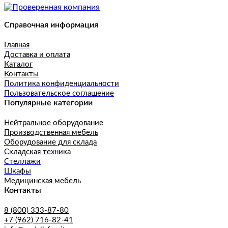
Справочная информация
Главная
Доставка и оплата
Каталог
Контакты
Политика конфиденциальности
Пользовательское соглашение
Популярные категории
Нейтральное оборудование
Производственная мебель
Оборудование для склада
Складская техника
Стеллажи
Шкафы
Медицинская мебель
Контакты
8 (800) 333-87-80
+7 (962) 716-82-41