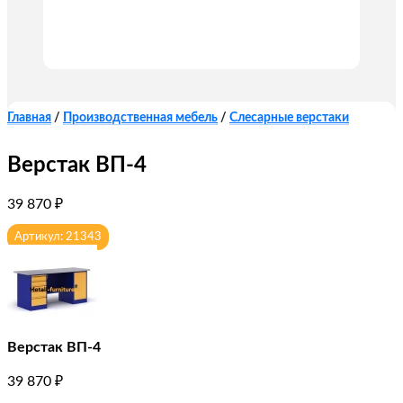
Главная
/
Производственная мебель
/
Слесарные верстаки
Верстак ВП-4
39 870
₽
Артикул: 21343
Верстак ВП-4
39 870
₽