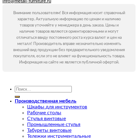
info@metall-furniture.ru
Внимание пользователям! Вся информация носит справочный
характер. Актуальную информацию по ценам и наличию
товаров уточняйте у менеджера в день заказа. Цены и
наличие товаров являются ориентировочными и могут
отличаться ввиду постоянного роста курса валют и цен на
металл! Производитель вправе незначительно изменять
внешний вид продукции без предварительного уведомления
покупателя, если это не влияет на функциональность товара.
Информация на сайте не является публичной офертой.
Искать:
Производственная мебель
Шкафы для инструментов
Рабочие столы
Стулья винтовые
Промышленные стулья
Табуреты винтовые
Тележки инструментальные