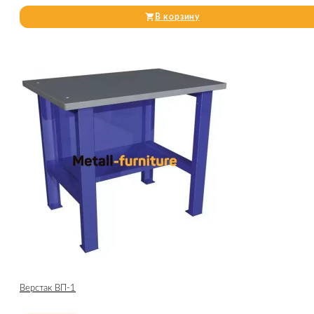
В корзину
Верстак ВП-1