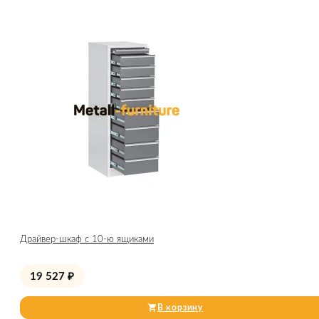
Драйвер-шкаф с 10-ю ящиками
19 527
₽
В корзину