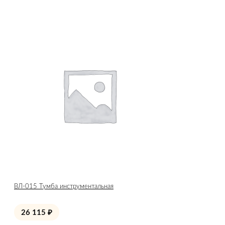
ВЛ-015 Тумба инструментальная
26 115
₽