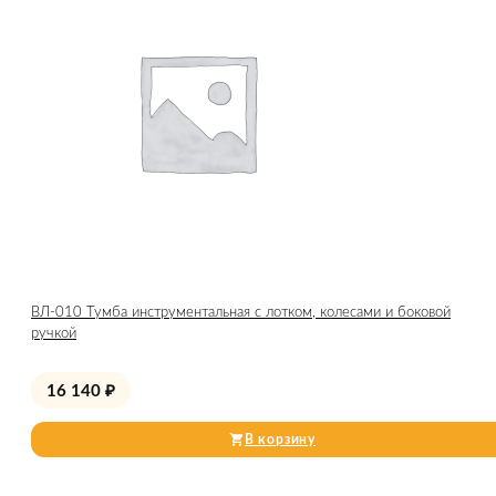
ВЛ-010 Тумба инструментальная с лотком, колесами и боковой
ручкой
16 140
₽
В корзину