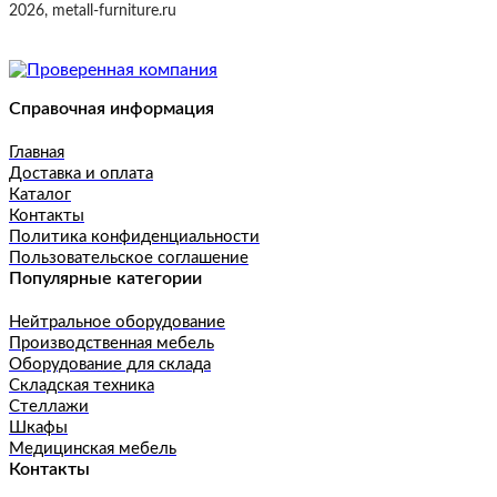
2026, metall-furniture.ru
Справочная информация
Главная
Доставка и оплата
Каталог
Контакты
Политика конфиденциальности
Пользовательское соглашение
Популярные категории
Нейтральное оборудование
Производственная мебель
Оборудование для склада
Складская техника
Стеллажи
Шкафы
Медицинская мебель
Контакты