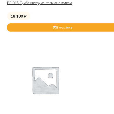
ВЛ-015 Тумба инструментальная с лотком
18 100
₽
В корзину