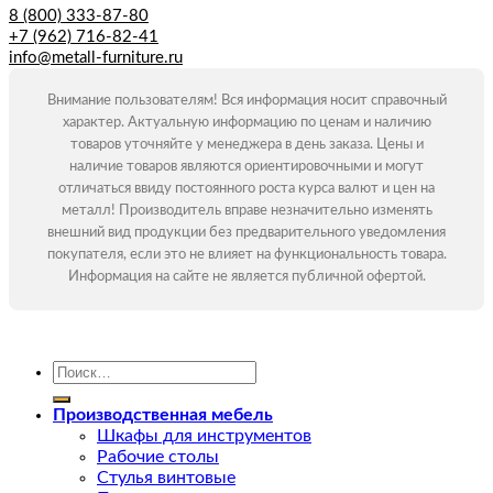
8 (800) 333-87-80
+7 (962) 716-82-41
info@metall-furniture.ru
Внимание пользователям! Вся информация носит справочный
характер. Актуальную информацию по ценам и наличию
товаров уточняйте у менеджера в день заказа. Цены и
наличие товаров являются ориентировочными и могут
отличаться ввиду постоянного роста курса валют и цен на
металл! Производитель вправе незначительно изменять
внешний вид продукции без предварительного уведомления
покупателя, если это не влияет на функциональность товара.
Информация на сайте не является публичной офертой.
Искать:
Производственная мебель
Шкафы для инструментов
Рабочие столы
Стулья винтовые