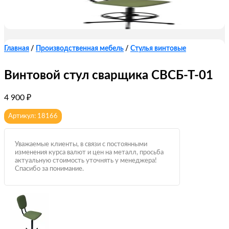
Главная
/
Производственная мебель
/
Стулья винтовые
Винтовой стул сварщика СВСБ-Т-01
4 900
₽
Артикул: 18166
Уважаемые клиенты, в связи с постоянными
изменения курса валют и цен на металл, просьба
актуальную стоимость уточнять у менеджера!
Спасибо за понимание.