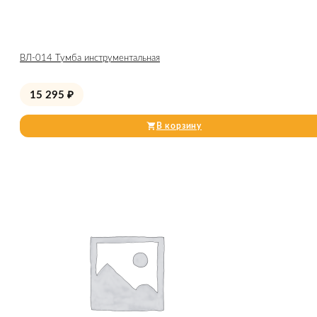
ВЛ-014 Тумба инструментальная
15 295
₽
В корзину