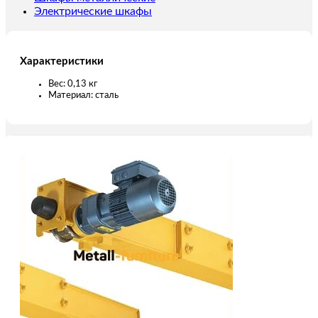
Электрические шкафы
Характеристики
Вес: 0,13 кг
Материал: сталь