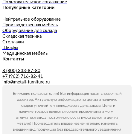
Пользовательское соглашение
Популярные категории
Нейтральное оборудование
Производственная мебель
Оборудование для склада
Складская техника
Стеллажи
Шкафы
Медицинская мебель
Контакты
8 (800) 333-87-80
+7 (962) 716-82-41
info@metall-furniture.ru
Внимание пользователям! Вся информация носит справочный
характер. Актуальную информацию по ценам и наличию
товаров уточняйте у менеджера в день заказа. Цены и
наличие товаров являются ориентировочными и могут
отличаться ввиду постоянного роста курса валют и цен на
металл! Производитель вправе незначительно изменять
внешний вид продукции без предварительного уведомления