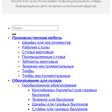
покупателя, если это не влияет на функциональность товара.
Информация на сайте не является публичной офертой.
Искать:
Производственная мебель
Шкафы для инструментов
Рабочие столы
Стулья винтовые
Промышленные стулья
Табуреты винтовые
Тележки инструментальные
Тумбы
Тумбы инструментальные
Оборудование для склада
Газобаллонное оборудование
Контейнеры (паллеты) для газовых
баллонов
Тележки для баллонов
Шкафы для газовых баллонов
Стойки для газовых баллонов