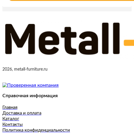
2026, metall-furniture.ru
Справочная информация
Главная
Доставка и оплата
Каталог
Контакты
Политика конфиденциальности