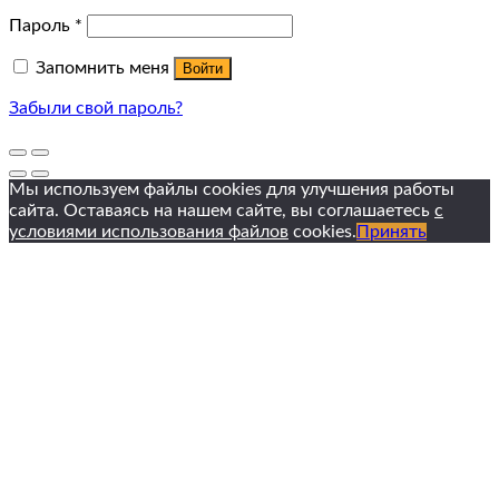
Пароль
*
Запомнить меня
Войти
Забыли свой пароль?
Мы используем файлы cookies для улучшения работы
сайта. Оставаясь на нашем сайте, вы соглашаетесь
с
условиями использования файлов
cookies.
Принять