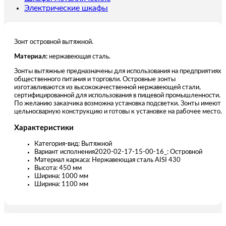
Электрические шкафы
Зонт островной вытяжной.
Материал:
нержавеющая сталь.
Зонты вытяжные предназначены для использования на предприятиях
общественного питания и торговли. Островные зонты
изготавливаются из высококачественной нержавеющей стали,
сертифицированной для использования в пищевой промышленности.
По желанию заказчика возможна установка подсветки. Зонты имеют
цельносварную конструкцию и готовы к установке на рабочее место.
Характеристики
Категория-вид: Вытяжной
Вариант исполнения2020-02-17-15-00-16_: Островной
Материал каркаса: Нержавеющая сталь AISI 430
Высота: 450 мм
Ширина: 1000 мм
Ширина: 1100 мм