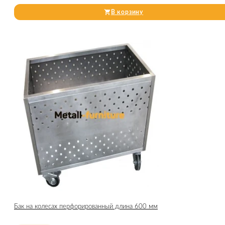
В корзину
Бак на колесах перфорированный длина 600 мм