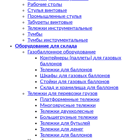
Рабочие столы
Стулья винтовые
Промышленные стулья
Табуреты винтовые
Тележки инструментальные
Тумбы
Тумбы инструментальные
Оборудование для склада
Газобаллонное оборудование
Контейнеры (паллеты) для газовых
баллонов
Тележки для баллонов
Шкафы для газовых баллонов
Стойки для газовых баллонов
Склад и хранилища для баллонов
Тележки для перевозки грузов
Платформенные тележки
Многоярусные тележки
Тележки двухколесные
Большегрузные тележки
Тележки для бутылей
Тележки для денег
Тележки для баллонов