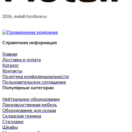
2026, metall-furniture.ru
Справочная информация
Главная
Доставка и оплата
Каталог
Контакты
Политика конфиденциальности
Пользовательское соглашение
Популярные категории
Нейтральное оборудование
Производственная мебель
Оборудование для склада
Складская техника
Стеллажи
Шкафы