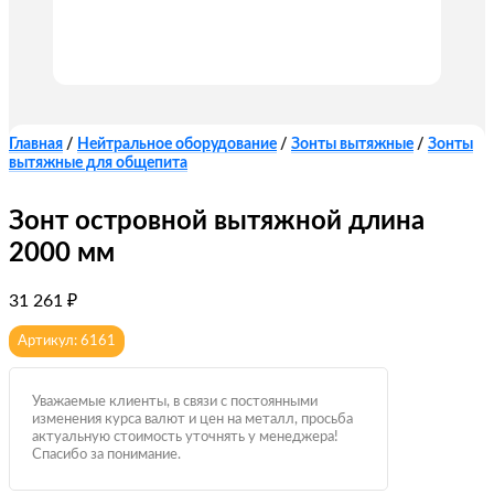
Главная
/
Нейтральное оборудование
/
Зонты вытяжные
/
Зонты
вытяжные для общепита
Зонт островной вытяжной длина
2000 мм
31 261
₽
Артикул: 6161
Уважаемые клиенты, в связи с постоянными
изменения курса валют и цен на металл, просьба
актуальную стоимость уточнять у менеджера!
Спасибо за понимание.