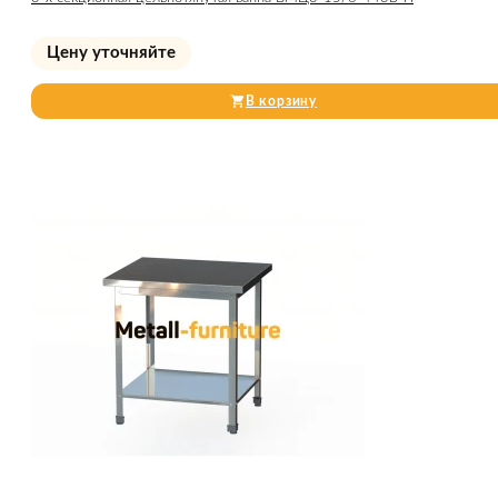
Цену уточняйте
В корзину