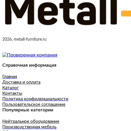
2026, metall-furniture.ru
Справочная информация
Главная
Доставка и оплата
Каталог
Контакты
Политика конфиденциальности
Пользовательское соглашение
Популярные категории
Нейтральное оборудование
Производственная мебель