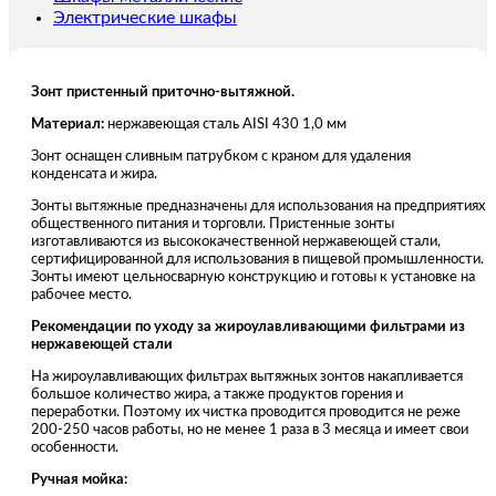
Электрические шкафы
Зонт пристенный приточно-вытяжной.
Материал:
нержавеющая сталь AISI 430 1,0 мм
Зонт оснащен сливным патрубком с краном для удаления
конденсата и жира.
Зонты вытяжные предназначены для использования на предприятиях
общественного питания и торговли. Пристенные зонты
изготавливаются из высококачественной нержавеющей стали,
сертифицированной для использования в пищевой промышленности.
Зонты имеют цельносварную конструкцию и готовы к установке на
рабочее место.
Рекомендации по уходу за жироулавливающими фильтрами из
нержавеющей стали
На жироулавливающих фильтрах вытяжных зонтов накапливается
большое количество жира, а также продуктов горения и
переработки. Поэтому их чистка проводится проводится не реже
200-250 часов работы, но не менее 1 раза в 3 месяца и имеет свои
особенности.
Ручная мойка: