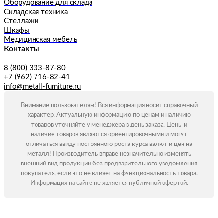
Оборудование для склада
Складская техника
Стеллажи
Шкафы
Медицинская мебель
Контакты
8 (800) 333-87-80
+7 (962) 716-82-41
info@metall-furniture.ru
Внимание пользователям! Вся информация носит справочный
характер. Актуальную информацию по ценам и наличию
товаров уточняйте у менеджера в день заказа. Цены и
наличие товаров являются ориентировочными и могут
отличаться ввиду постоянного роста курса валют и цен на
металл! Производитель вправе незначительно изменять
внешний вид продукции без предварительного уведомления
покупателя, если это не влияет на функциональность товара.
Информация на сайте не является публичной офертой.