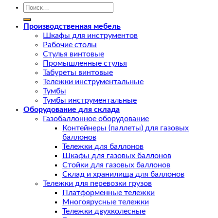
Искать:
Производственная мебель
Шкафы для инструментов
Рабочие столы
Стулья винтовые
Промышленные стулья
Табуреты винтовые
Тележки инструментальные
Тумбы
Тумбы инструментальные
Оборудование для склада
Газобаллонное оборудование
Контейнеры (паллеты) для газовых
баллонов
Тележки для баллонов
Шкафы для газовых баллонов
Стойки для газовых баллонов
Склад и хранилища для баллонов
Тележки для перевозки грузов
Платформенные тележки
Многоярусные тележки
Тележки двухколесные