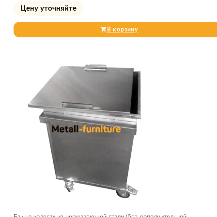
Цену уточняйте
В корзину