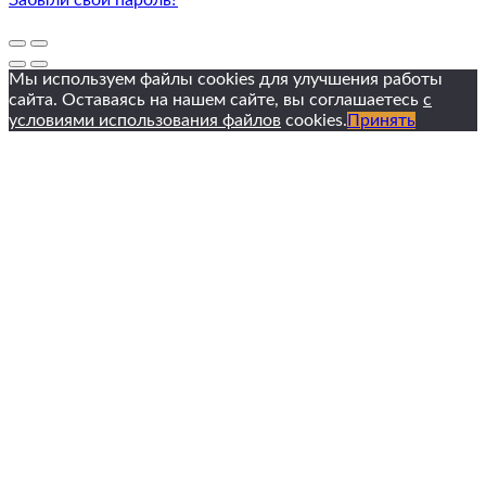
Мы используем файлы cookies для улучшения работы
сайта. Оставаясь на нашем сайте, вы соглашаетесь
с
условиями использования файлов
cookies.
Принять