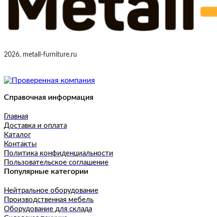
2026, metall-furniture.ru
Справочная информация
Главная
Доставка и оплата
Каталог
Контакты
Политика конфиденциальности
Пользовательское соглашение
Популярные категории
Нейтральное оборудование
Производственная мебель
Оборудование для склада