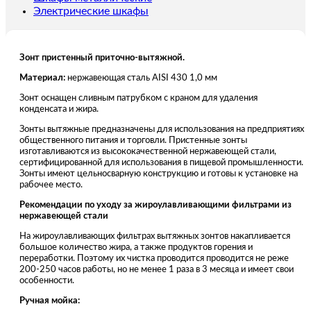
Электрические шкафы
Зонт пристенный приточно-вытяжной.
Материал:
нержавеющая сталь AISI 430 1,0 мм
Зонт оснащен сливным патрубком с краном для удаления
конденсата и жира.
Зонты вытяжные предназначены для использования на предприятиях
общественного питания и торговли. Пристенные зонты
изготавливаются из высококачественной нержавеющей стали,
сертифицированной для использования в пищевой промышленности.
Зонты имеют цельносварную конструкцию и готовы к установке на
рабочее место.
Рекомендации по уходу за жироулавливающими фильтрами из
нержавеющей стали
На жироулавливающих фильтрах вытяжных зонтов накапливается
большое количество жира, а также продуктов горения и
переработки. Поэтому их чистка проводится проводится не реже
200-250 часов работы, но не менее 1 раза в 3 месяца и имеет свои
особенности.
Ручная мойка: