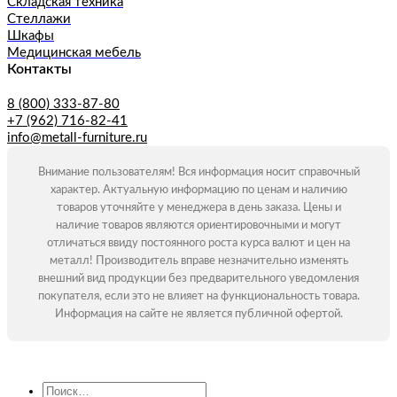
Складская техника
Стеллажи
Шкафы
Медицинская мебель
Контакты
8 (800) 333-87-80
+7 (962) 716-82-41
info@metall-furniture.ru
Внимание пользователям! Вся информация носит справочный
характер. Актуальную информацию по ценам и наличию
товаров уточняйте у менеджера в день заказа. Цены и
наличие товаров являются ориентировочными и могут
отличаться ввиду постоянного роста курса валют и цен на
металл! Производитель вправе незначительно изменять
внешний вид продукции без предварительного уведомления
покупателя, если это не влияет на функциональность товара.
Информация на сайте не является публичной офертой.
Искать: