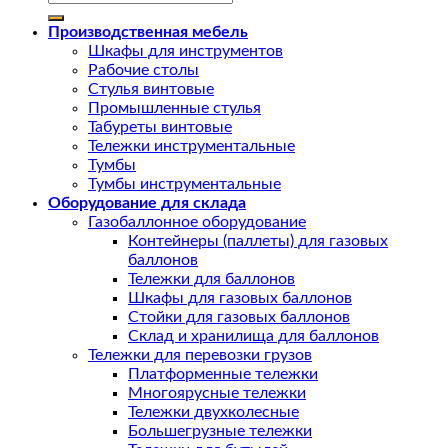
Производственная мебель
Шкафы для инструментов
Рабочие столы
Стулья винтовые
Промышленные стулья
Табуреты винтовые
Тележки инструментальные
Тумбы
Тумбы инструментальные
Оборудование для склада
Газобаллонное оборудование
Контейнеры (паллеты) для газовых
баллонов
Тележки для баллонов
Шкафы для газовых баллонов
Стойки для газовых баллонов
Склад и хранилища для баллонов
Тележки для перевозки грузов
Платформенные тележки
Многоярусные тележки
Тележки двухколесные
Большегрузные тележки