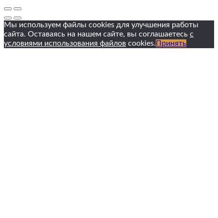
Мы используем файлы cookies для улучшения работы
сайта. Оставаясь на нашем сайте, вы соглашаетесь
с
условиями использования файлов
cookies.
Принять