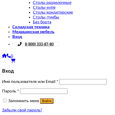
Столы разделочные
Столы-купе
Столы кондитерские
Столы-тумбы
Без борта
Складская техника
Медицинская мебель
Вход
8 (800) 333-87-80
0
Вход
Имя пользователя или Email
*
Пароль
*
Запомнить меня
Войти
Забыли свой пароль?