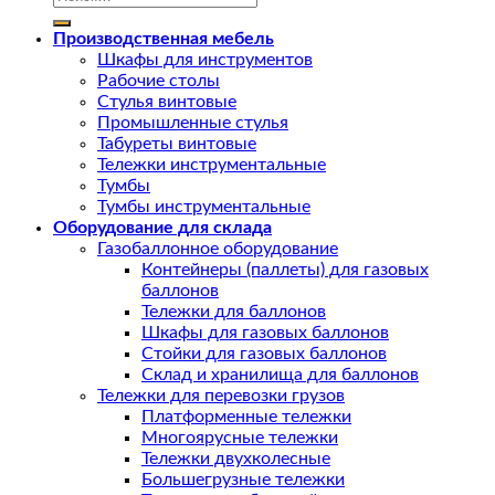
Производственная мебель
Шкафы для инструментов
Рабочие столы
Стулья винтовые
Промышленные стулья
Табуреты винтовые
Тележки инструментальные
Тумбы
Тумбы инструментальные
Оборудование для склада
Газобаллонное оборудование
Контейнеры (паллеты) для газовых
баллонов
Тележки для баллонов
Шкафы для газовых баллонов
Стойки для газовых баллонов
Склад и хранилища для баллонов
Тележки для перевозки грузов
Платформенные тележки
Многоярусные тележки
Тележки двухколесные
Большегрузные тележки