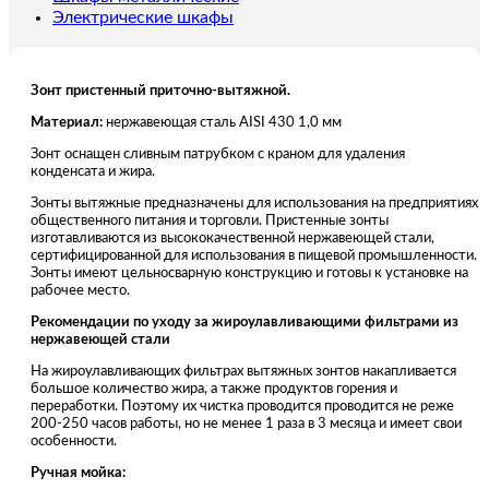
Электрические шкафы
Зонт пристенный приточно-вытяжной.
Материал:
нержавеющая сталь AISI 430 1,0 мм
Зонт оснащен сливным патрубком с краном для удаления
конденсата и жира.
Зонты вытяжные предназначены для использования на предприятиях
общественного питания и торговли. Пристенные зонты
изготавливаются из высококачественной нержавеющей стали,
сертифицированной для использования в пищевой промышленности.
Зонты имеют цельносварную конструкцию и готовы к установке на
рабочее место.
Рекомендации по уходу за жироулавливающими фильтрами из
нержавеющей стали
На жироулавливающих фильтрах вытяжных зонтов накапливается
большое количество жира, а также продуктов горения и
переработки. Поэтому их чистка проводится проводится не реже
200-250 часов работы, но не менее 1 раза в 3 месяца и имеет свои
особенности.
Ручная мойка: