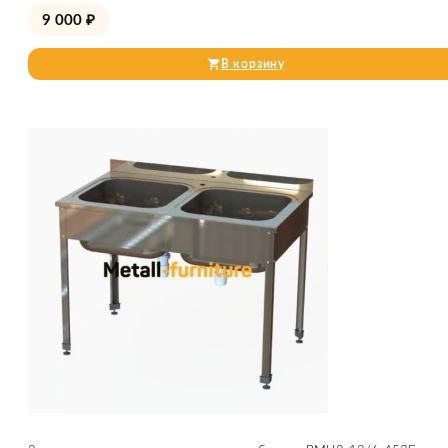
9 000
₽
В корзину