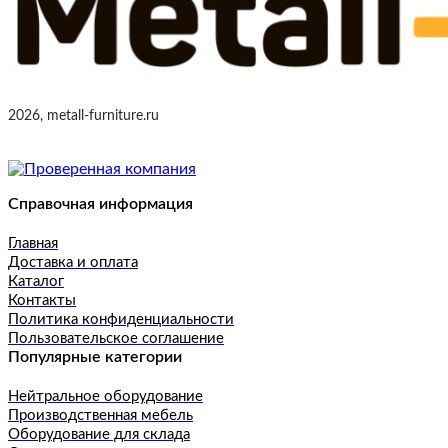
2026, metall-furniture.ru
Справочная информация
Главная
Доставка и оплата
Каталог
Контакты
Политика конфиденциальности
Пользовательское соглашение
Популярные категории
Нейтральное оборудование
Производственная мебель
Оборудование для склада