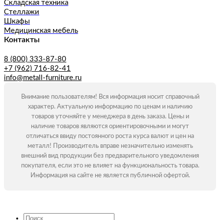
Складская техника
Стеллажи
Шкафы
Медицинская мебель
Контакты
8 (800) 333-87-80
+7 (962) 716-82-41
info@metall-furniture.ru
Внимание пользователям! Вся информация носит справочный
характер. Актуальную информацию по ценам и наличию
товаров уточняйте у менеджера в день заказа. Цены и
наличие товаров являются ориентировочными и могут
отличаться ввиду постоянного роста курса валют и цен на
металл! Производитель вправе незначительно изменять
внешний вид продукции без предварительного уведомления
покупателя, если это не влияет на функциональность товара.
Информация на сайте не является публичной офертой.
Искать: