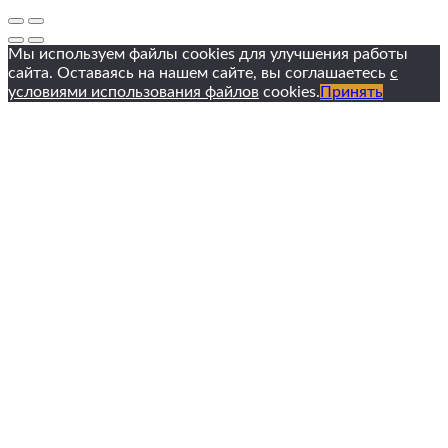
Мы используем файлы cookies для улучшения работы
сайта. Оставаясь на нашем сайте, вы соглашаетесь
с
условиями использования файлов
cookies.
Принять