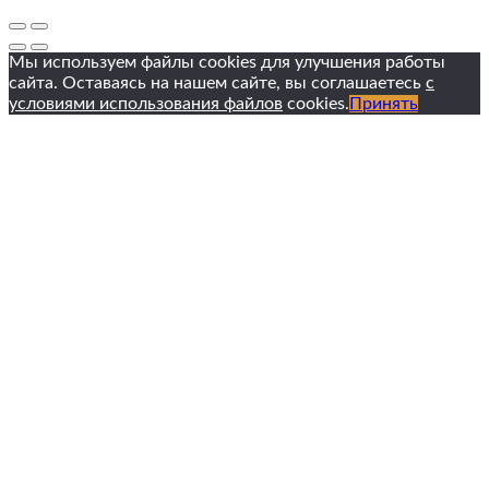
Мы используем файлы cookies для улучшения работы
сайта. Оставаясь на нашем сайте, вы соглашаетесь
с
условиями использования файлов
cookies.
Принять