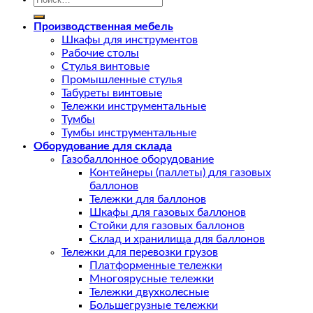
Производственная мебель
Шкафы для инструментов
Рабочие столы
Стулья винтовые
Промышленные стулья
Табуреты винтовые
Тележки инструментальные
Тумбы
Тумбы инструментальные
Оборудование для склада
Газобаллонное оборудование
Контейнеры (паллеты) для газовых
баллонов
Тележки для баллонов
Шкафы для газовых баллонов
Стойки для газовых баллонов
Склад и хранилища для баллонов
Тележки для перевозки грузов
Платформенные тележки
Многоярусные тележки
Тележки двухколесные
Большегрузные тележки