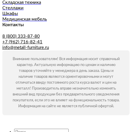
Складская техника
Стеллажи
Шкафы
Медицинская мебель
Контакты
8 (800) 333-87-80
+7 (962) 716-82-41
info@metall-furniture.ru
Внимание пользователям! Вся информация носит справочный
характер. Актуальную информацию по ценам и наличию
товаров уточняйте у менеджера в день заказа. Цены и
наличие товаров являются ориентировочными и могут
отличаться ввиду постоянного роста курса валют и цен на
металл! Производитель вправе незначительно изменять
внешний вид продукции без предварительного уведомления
покупателя, если это не влияет на функциональность товара.
Информация на сайте не является публичной офертой.
Искать: