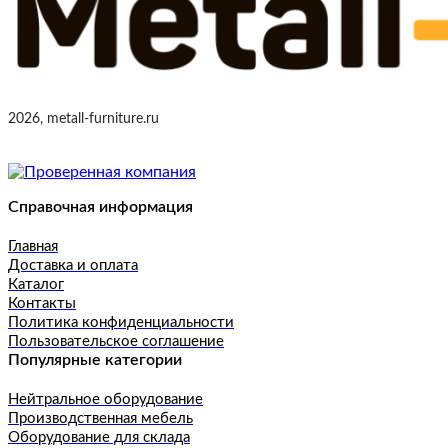
2026, metall-furniture.ru
Справочная информация
Главная
Доставка и оплата
Каталог
Контакты
Политика конфиденциальности
Пользовательское соглашение
Популярные категории
Нейтральное оборудование
Производственная мебель
Оборудование для склада