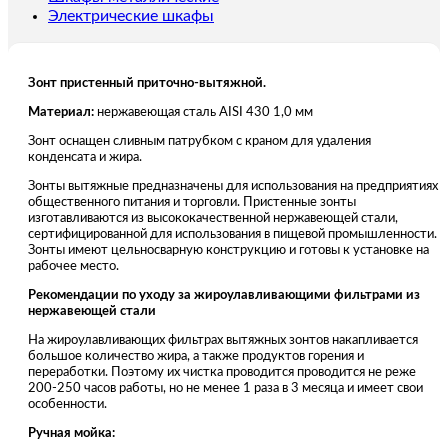
Электрические шкафы
Зонт пристенный приточно-вытяжной.
Материал:
нержавеющая сталь AISI 430 1,0 мм
Зонт оснащен сливным патрубком с краном для удаления
конденсата и жира.
Зонты вытяжные предназначены для использования на предприятиях
общественного питания и торговли. Пристенные зонты
изготавливаются из высококачественной нержавеющей стали,
сертифицированной для использования в пищевой промышленности.
Зонты имеют цельносварную конструкцию и готовы к установке на
рабочее место.
Рекомендации по уходу за жироулавливающими фильтрами из
нержавеющей стали
На жироулавливающих фильтрах вытяжных зонтов накапливается
большое количество жира, а также продуктов горения и
переработки. Поэтому их чистка проводится проводится не реже
200-250 часов работы, но не менее 1 раза в 3 месяца и имеет свои
особенности.
Ручная мойка: