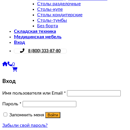
Столы разделочные
Столы-купе
Столы кондитерские
Столы-тумбы
Без борта
Складская техника
Медицинская мебель
Вход
8 (800) 333-87-80
0
Вход
Имя пользователя или Email
*
Пароль
*
Запомнить меня
Войти
Забыли свой пароль?