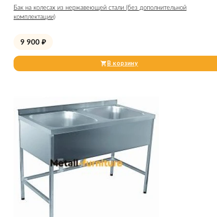
Бак на колесах из нержавеющей стали (без дополнительной
комплектации)
9 900
₽
В корзину