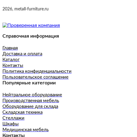
2026, metall-furniture.ru
Справочная информация
Главная
Доставка и оплата
Каталог
Контакты
Политика конфиденциальности
Пользовательское соглашение
Популярные категории
Нейтральное оборудование
Производственная мебель
Оборудование для склада
Складская техника
Стеллажи
Шкафы
Медицинская мебель
Контакты