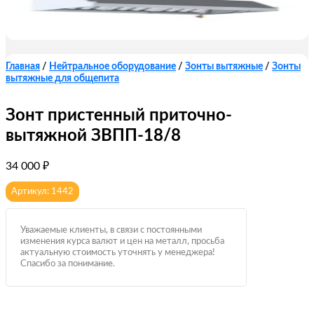
Главная
/
Нейтральное оборудование
/
Зонты вытяжные
/
Зонты
вытяжные для общепита
Зонт пристенный приточно-
вытяжной ЗВПП-18/8
34 000
₽
Артикул: 1442
Уважаемые клиенты, в связи с постоянными
изменения курса валют и цен на металл, просьба
актуальную стоимость уточнять у менеджера!
Спасибо за понимание.