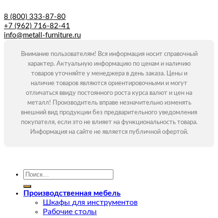
8 (800) 333-87-80
+7 (962) 716-82-41
info@metall-furniture.ru
Внимание пользователям! Вся информация носит справочный
характер. Актуальную информацию по ценам и наличию
товаров уточняйте у менеджера в день заказа. Цены и
наличие товаров являются ориентировочными и могут
отличаться ввиду постоянного роста курса валют и цен на
металл! Производитель вправе незначительно изменять
внешний вид продукции без предварительного уведомления
покупателя, если это не влияет на функциональность товара.
Информация на сайте не является публичной офертой.
Искать:
Производственная мебель
Шкафы для инструментов
Рабочие столы