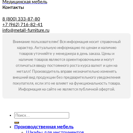
Медицинская мебель
Контакты
8 (800) 333-87-80
+7 (962) 716-82-41
info@metall-furniture.ru
Внимание пользователям! Вся информация носит справочный
характер. Актуальную информацию по ценам и наличию
товаров уточняйте у менеджера в день заказа. Цены и
наличие товаров являются ориентировочными и могут
отличаться ввиду постоянного роста курса валют и цен на
металл! Производитель вправе незначительно изменять
внешний вид продукции без предварительного уведомления
покупателя, если это не влияет на функциональность товара.
Информация на сайте не является публичной офертой.
Искать:
Производственная мебель
Шкафы для инструментов