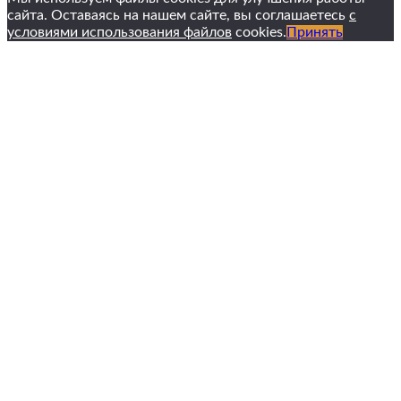
сайта. Оставаясь на нашем сайте, вы соглашаетесь
с
условиями использования файлов
cookies.
Принять