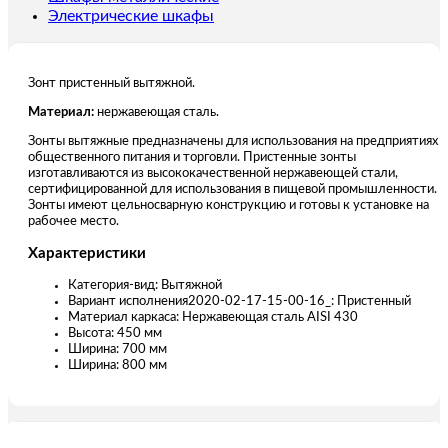
Электрические шкафы
Зонт пристенный вытяжной.
Материал:
нержавеющая сталь.
Зонты вытяжные предназначены для использования на предприятиях
общественного питания и торговли. Пристенные зонты
изготавливаются из высококачественной нержавеющей стали,
сертифицированной для использования в пищевой промышленности.
Зонты имеют цельносварную конструкцию и готовы к установке на
рабочее место.
Характеристики
Категория-вид: Вытяжной
Вариант исполнения2020-02-17-15-00-16_: Пристенный
Материал каркаса: Нержавеющая сталь AISI 430
Высота: 450 мм
Ширина: 700 мм
Ширина: 800 мм