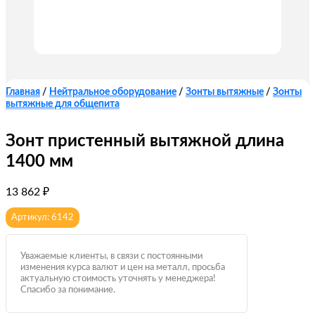
Главная
/
Нейтральное оборудование
/
Зонты вытяжные
/
Зонты
вытяжные для общепита
Зонт пристенный вытяжной длина
1400 мм
13 862
₽
Артикул: 6142
Уважаемые клиенты, в связи с постоянными
изменения курса валют и цен на металл, просьба
актуальную стоимость уточнять у менеджера!
Спасибо за понимание.