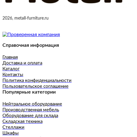
2026, metall-furniture.ru
Справочная информация
Главная
Доставка и оплата
Каталог
Контакты
Политика конфиденциальности
Пользовательское соглашение
Популярные категории
Нейтральное оборудование
Производственная мебель
Оборудование для склада
Складская техника
Стеллажи
Шкафы