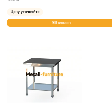
Цену уточняйте
В корзину