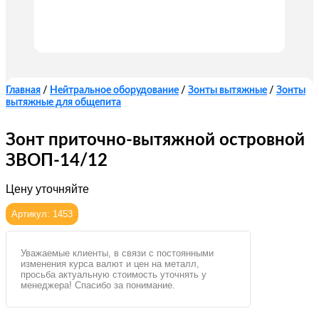
Главная
/
Нейтральное оборудование
/
Зонты вытяжные
/
Зонты
вытяжные для общепита
Зонт приточно-вытяжной островной
ЗВОП-14/12
Цену уточняйте
Артикул: 1453
Уважаемые клиенты, в связи с постоянными
изменения курса валют и цен на металл,
просьба актуальную стоимость уточнять у
менеджера! Спасибо за понимание.