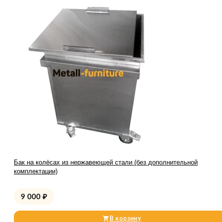
Бак на колёсах из нержавеющей стали (без дополнительной
комплектации)
9 000
₽
В корзину