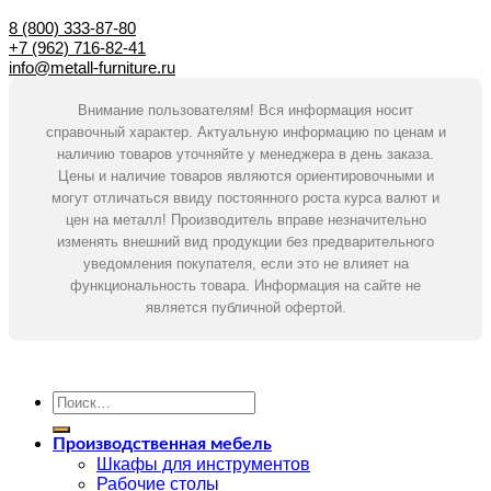
8 (800) 333-87-80
+7 (962) 716-82-41
info@metall-furniture.ru
Внимание пользователям! Вся информация носит
справочный характер. Актуальную информацию по ценам и
наличию товаров уточняйте у менеджера в день заказа.
Цены и наличие товаров являются ориентировочными и
могут отличаться ввиду постоянного роста курса валют и
цен на металл! Производитель вправе незначительно
изменять внешний вид продукции без предварительного
уведомления покупателя, если это не влияет на
функциональность товара. Информация на сайте не
является публичной офертой.
Искать:
Производственная мебель
Шкафы для инструментов
Рабочие столы