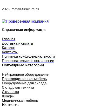
2026, metall-furniture.ru
Справочная информация
Главная
Доставка и оплата
Каталог
Контакты
Политика конфиденциальности
Пользовательское соглашение
Популярные категории
Нейтральное оборудование
Производственная мебель
Оборудование для склада
Складская техника
Стеллажи
Шкафы
Медицинская мебель
Контакты