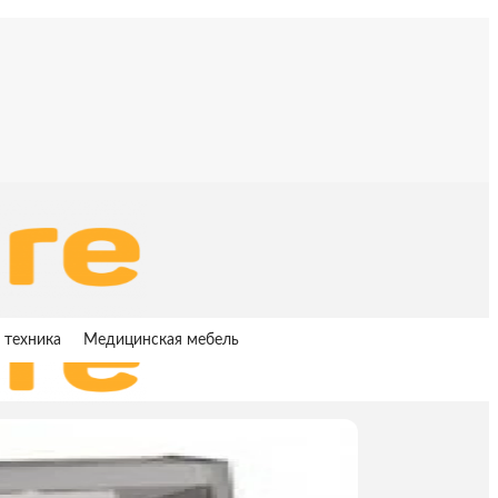
 техника
Медицинская мебель