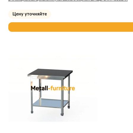
Цену уточняйте