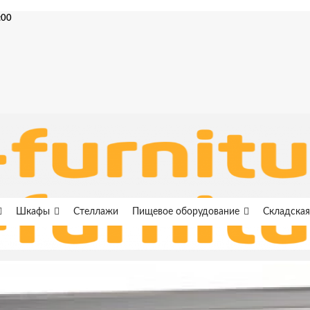
:00
Шкафы
Стеллажи
Пищевое оборудование
Складская