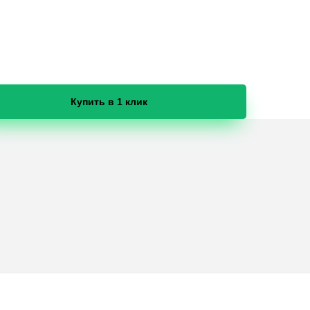
Купить в 1 клик