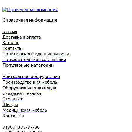
Справочная информация
Главная
Доставка и оплата
Каталог
Контакты
Политика конфиденциальности
Пользовательское соглашение
Популярные категории
Нейтральное оборудование
Производственная мебель
Оборудование для склада
Складская техника
Стеллажи
Шкафы
Медицинская мебель
Контакты
8 (800) 333-87-80