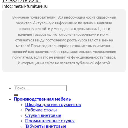
+7 (962) 716-82-41
info@metall-furniture.ru
Внимание пользователям! Вся информация носит справочный
характер. Актуальную информацию по ценам и наличию
товаров уточняйте у менеджера в день заказа. Цены и
наличие товаров являются ориентировочными и могут
отличаться ввиду постоянного роста курса валют и цен на
металл! Производитель вправе незначительно изменять
внешний вид продукции без предварительного уведомления
покупателя, если это не влияет на функциональность товара.
Информация на сайте не является публичной офертой.
Искать:
Производственная мебель
Шкафы для инструментов
Рабочие столы
Стулья винтовые
Промышленные стулья
Табуреты винтовые