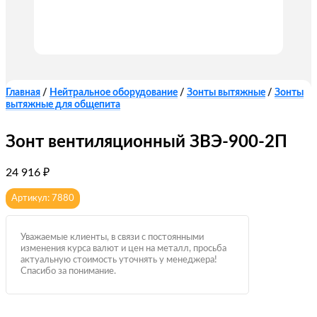
Главная
/
Нейтральное оборудование
/
Зонты вытяжные
/
Зонты
вытяжные для общепита
Зонт вентиляционный ЗВЭ-900-2П
24 916
₽
Артикул: 7880
Уважаемые клиенты, в связи с постоянными
изменения курса валют и цен на металл, просьба
актуальную стоимость уточнять у менеджера!
Спасибо за понимание.