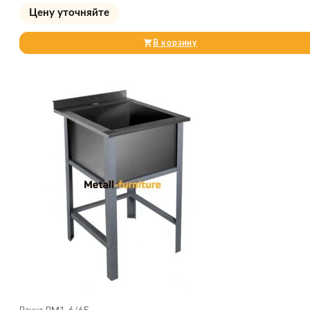
Цену уточняйте
В корзину