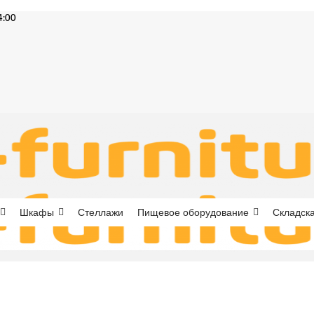
4:00
Шкафы
Стеллажи
Пищевое оборудование
Складска