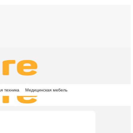
я техника
Медицинская мебель