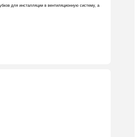
бков для инсталляции в вентиляционную систему, а