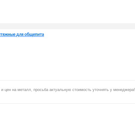
ытяжные для общепита
 и цен на металл, просьба актуальную стоимость уточнять у менеджера!