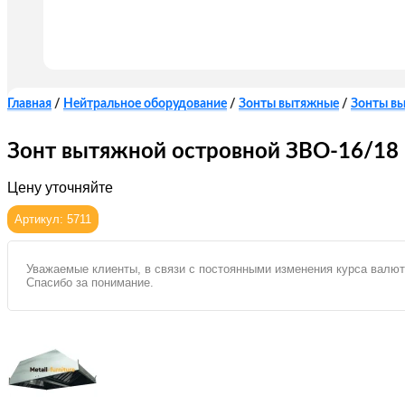
Главная
/
Нейтральное оборудование
/
Зонты вытяжные
/
Зонты в
Зонт вытяжной островной ЗВО-16/18
Цену уточняйте
Артикул: 5711
Уважаемые клиенты, в связи с постоянными изменения курса валют
Спасибо за понимание.