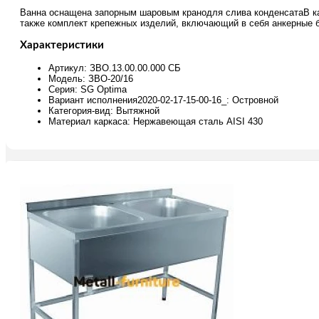
Ванна оснащена запорным шаровым кранодля слива конденсатаВ ка
также комплект крепежных изделий, включающий в себя анкерные 
Характеристики
Артикул: ЗВО.13.00.00.000 СБ
Модель: ЗВО-20/16
Серия: SG Optima
Вариант исполнения2020-02-17-15-00-16_: Островной
Категория-вид: Вытяжной
Материал каркаса: Нержавеющая сталь AISI 430