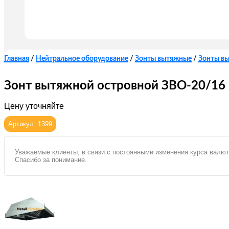
Главная
/
Нейтральное оборудование
/
Зонты вытяжные
/
Зонты в
Зонт вытяжной островной ЗВО-20/16
Цену уточняйте
Артикул: 1399
Уважаемые клиенты, в связи с постоянными изменения курса валют
Спасибо за понимание.