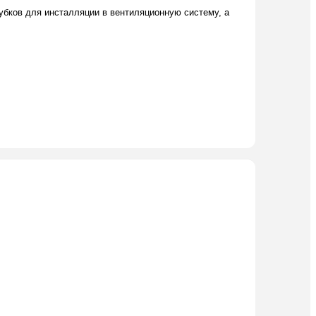
бков для инсталляции в вентиляционную систему, а