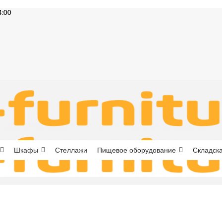
4:00
Шкафы
Стеллажи
Пищевое оборудование
Складска