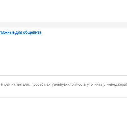
ытяжные для общепита
 и цен на металл, просьба актуальную стоимость уточнять у менеджера!