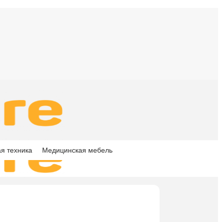
я техника
Медицинская мебель