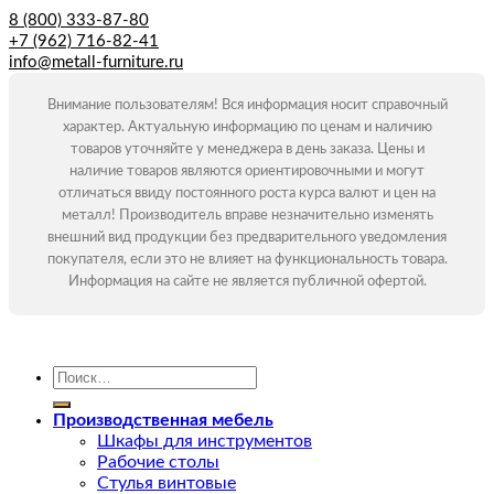
8 (800) 333-87-80
+7 (962) 716-82-41
info@metall-furniture.ru
Внимание пользователям! Вся информация носит справочный
характер. Актуальную информацию по ценам и наличию
товаров уточняйте у менеджера в день заказа. Цены и
наличие товаров являются ориентировочными и могут
отличаться ввиду постоянного роста курса валют и цен на
металл! Производитель вправе незначительно изменять
внешний вид продукции без предварительного уведомления
покупателя, если это не влияет на функциональность товара.
Информация на сайте не является публичной офертой.
Искать:
Производственная мебель
Шкафы для инструментов
Рабочие столы
Стулья винтовые