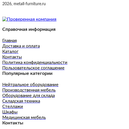
2026, metall-furniture.ru
Справочная информация
Главная
Доставка и оплата
Каталог
Контакты
Политика конфиденциальности
Пользовательское соглашение
Популярные категории
Нейтральное оборудование
Производственная мебель
Оборудование для склада
Складская техника
Стеллажи
Шкафы
Медицинская мебель
Контакты