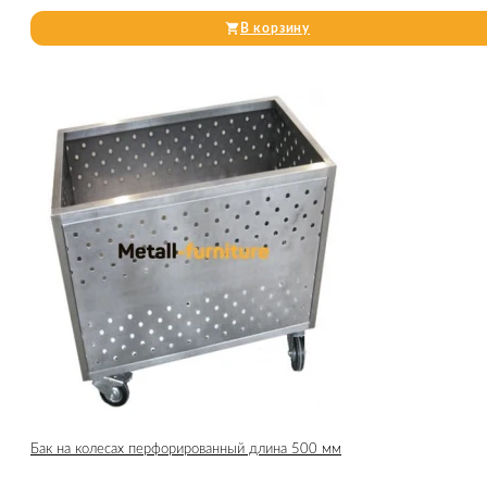
В корзину
Бак на колесах перфорированный длина 500 мм