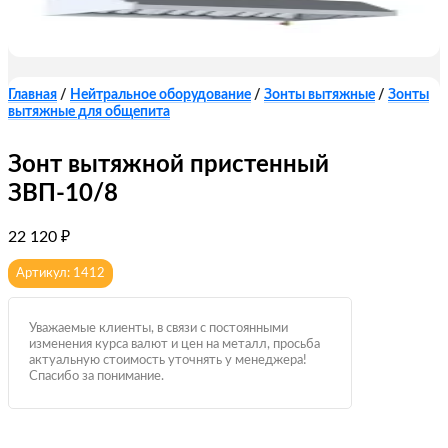
Главная
/
Нейтральное оборудование
/
Зонты вытяжные
/
Зонты
вытяжные для общепита
Зонт вытяжной пристенный
ЗВП-10/8
22 120
₽
Артикул: 1412
Уважаемые клиенты, в связи с постоянными
изменения курса валют и цен на металл, просьба
актуальную стоимость уточнять у менеджера!
Спасибо за понимание.