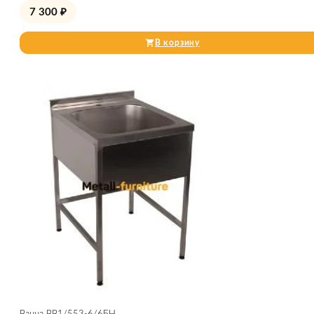
7 300
₽
В корзину