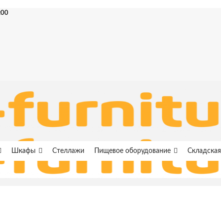
:00
Шкафы
Стеллажи
Пищевое оборудование
Складская