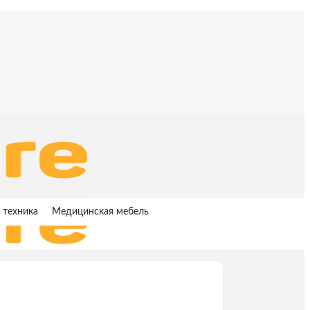
 техника
Медицинская мебель