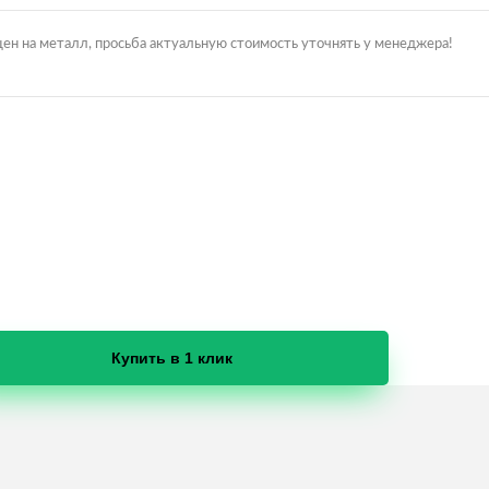
цен на металл, просьба актуальную стоимость уточнять у менеджера!
Купить в 1 клик