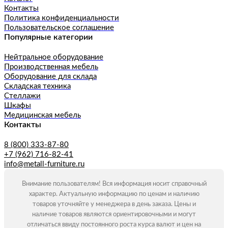
Контакты
Политика конфиденциальности
Пользовательское соглашение
Популярные категории
Нейтральное оборудование
Производственная мебель
Оборудование для склада
Складская техника
Стеллажи
Шкафы
Медицинская мебель
Контакты
8 (800) 333-87-80
+7 (962) 716-82-41
info@metall-furniture.ru
Внимание пользователям! Вся информация носит справочный
характер. Актуальную информацию по ценам и наличию
товаров уточняйте у менеджера в день заказа. Цены и
наличие товаров являются ориентировочными и могут
отличаться ввиду постоянного роста курса валют и цен на