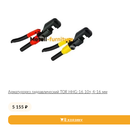
Арматурорез гидравлический TOR HHG-16 10т, 4-16 мм
5 155
₽
В корзину