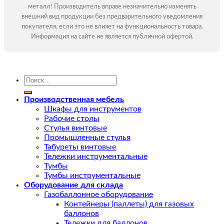
металл! Производитель вправе незначительно изменять
внешний вид продукции без предварительного уведомления
покупателя, если это не влияет на функциональность товара.
Информация на сайте не является публичной офертой.
Искать:
Производственная мебель
Шкафы для инструментов
Рабочие столы
Стулья винтовые
Промышленные стулья
Табуреты винтовые
Тележки инструментальные
Тумбы
Тумбы инструментальные
Оборудование для склада
Газобаллонное оборудование
Контейнеры (паллеты) для газовых
баллонов
Тележки для баллонов