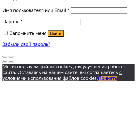
Имя пользователя или Email
*
Пароль
*
Запомнить меня
Войти
Забыли свой пароль?
Мы используем файлы cookies для улучшения работы
сайта. Оставаясь на нашем сайте, вы соглашаетесь
с
условиями использования файлов
cookies.
Принять