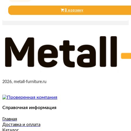
В корзину
2026, metall-furniture.ru
Справочная информация
Главная
Доставка и оплата
Каталог