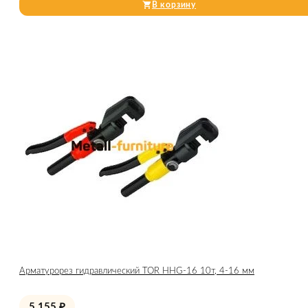
В корзину
Арматурорез гидравлический TOR HHG-16 10т, 4-16 мм
5 155
₽