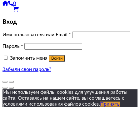
0
Вход
Имя пользователя или Email
*
Пароль
*
Запомнить меня
Войти
Забыли свой пароль?
Мы используем файлы cookies для улучшения работы
сайта. Оставаясь на нашем сайте, вы соглашаетесь
с
условиями использования файлов
cookies.
Принять