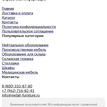
Главная
Доставка и оплата
Каталог
Контакты
Политика конфиденциальности
Пользовательское соглашение
Популярные категории
Нейтральное оборудование
Производственная мебель
Оборудование для склада
Складская техника
Стеллажи
Шкафы
Медицинская мебель
Контакты
8 (800) 333-87-80
+7 (962) 716-82-41
info@metall-furniture.ru
Внимание пользователям! Вся информация носит справочный