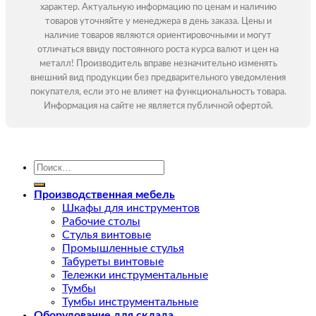
характер. Актуальную информацию по ценам и наличию
товаров уточняйте у менеджера в день заказа. Цены и
наличие товаров являются ориентировочными и могут
отличаться ввиду постоянного роста курса валют и цен на
металл! Производитель вправе незначительно изменять
внешний вид продукции без предварительного уведомления
покупателя, если это не влияет на функциональность товара.
Информация на сайте не является публичной офертой.
Искать:
Производственная мебель
Шкафы для инструментов
Рабочие столы
Стулья винтовые
Промышленные стулья
Табуреты винтовые
Тележки инструментальные
Тумбы
Тумбы инструментальные
Оборудование для склада