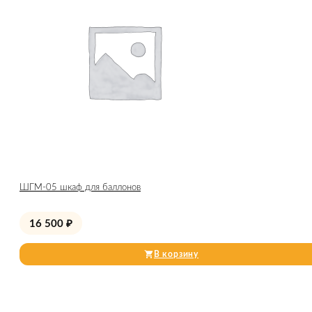
ШГМ-05 шкаф для баллонов
16 500
₽
В корзину