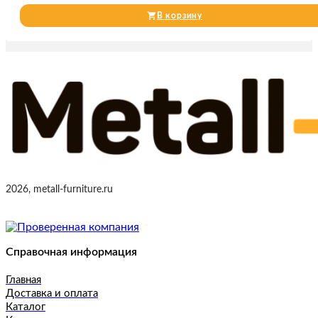
В корзину
2026, metall-furniture.ru
Справочная информация
Главная
Доставка и оплата
Каталог