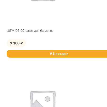
ШГМ-03-02 шкаф для баллонов
9 100
₽
В корзину