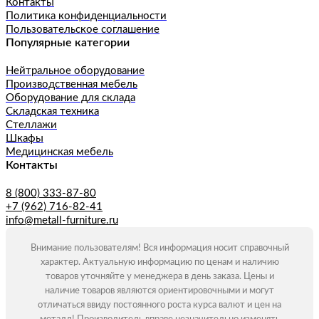
Контакты
Политика конфиденциальности
Пользовательское соглашение
Популярные категории
Нейтральное оборудование
Производственная мебель
Оборудование для склада
Складская техника
Стеллажи
Шкафы
Медицинская мебель
Контакты
8 (800) 333-87-80
+7 (962) 716-82-41
info@metall-furniture.ru
Внимание пользователям! Вся информация носит справочный
характер. Актуальную информацию по ценам и наличию
товаров уточняйте у менеджера в день заказа. Цены и
наличие товаров являются ориентировочными и могут
отличаться ввиду постоянного роста курса валют и цен на