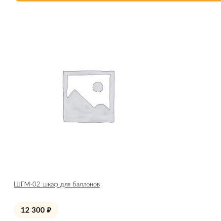
ШГМ-02 шкаф для баллонов
12 300
₽