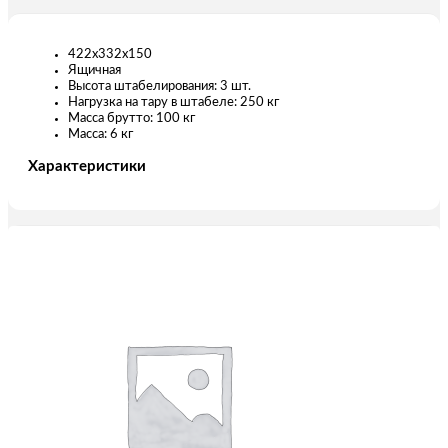
422х332х150
Ящичная
Высота штабелирования: 3 шт.
Нагрузка на тару в штабеле: 250 кг
Масса брутто: 100 кг
Масса: 6 кг
Характеристики