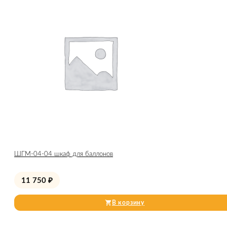
ШГМ-04-04 шкаф для баллонов
11 750
₽
В корзину