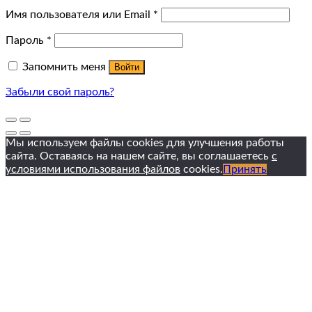
Имя пользователя или Email
*
Пароль
*
Запомнить меня
Войти
Забыли свой пароль?
Мы используем файлы cookies для улучшения работы
сайта. Оставаясь на нашем сайте, вы соглашаетесь
с
условиями использования файлов
cookies.
Принять