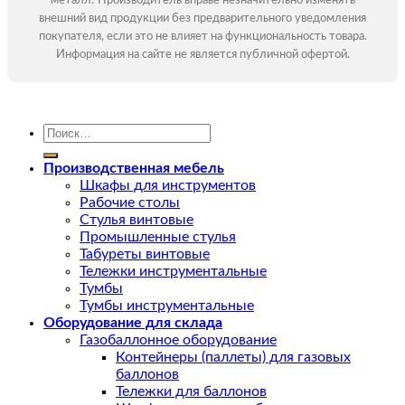
металл! Производитель вправе незначительно изменять
внешний вид продукции без предварительного уведомления
покупателя, если это не влияет на функциональность товара.
Информация на сайте не является публичной офертой.
Искать:
Производственная мебель
Шкафы для инструментов
Рабочие столы
Стулья винтовые
Промышленные стулья
Табуреты винтовые
Тележки инструментальные
Тумбы
Тумбы инструментальные
Оборудование для склада
Газобаллонное оборудование
Контейнеры (паллеты) для газовых
баллонов
Тележки для баллонов