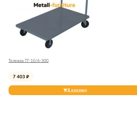
Тележка ТГ-10/6-300
7 403
₽
В корзину