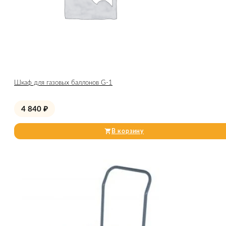
Шкаф для газовых баллонов G-1
4 840
₽
В корзину