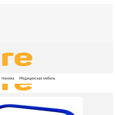
 техника
Медицинская мебель