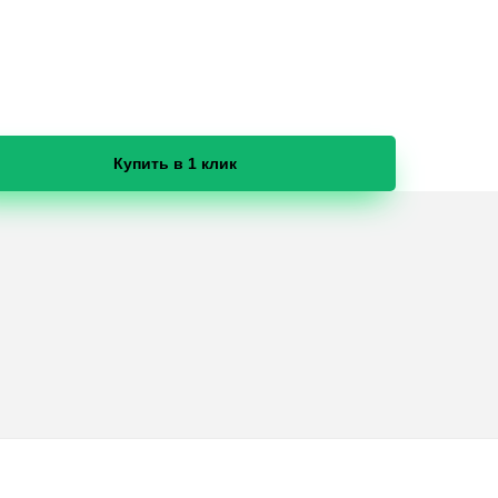
Купить в 1 клик