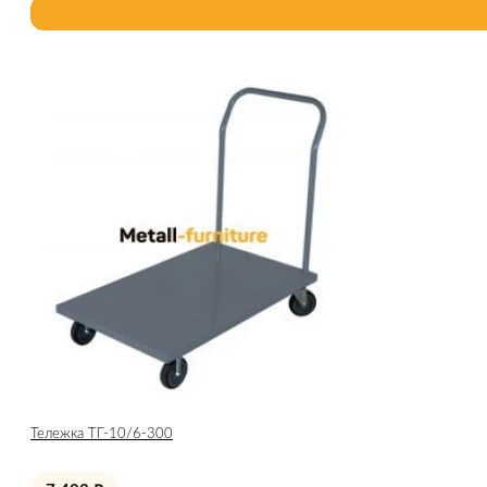
Тележка ТГ-10/6-300