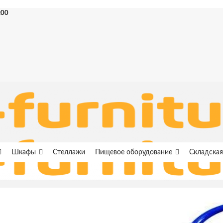
:00
Шкафы
Стеллажи
Пищевое оборудование
Складская