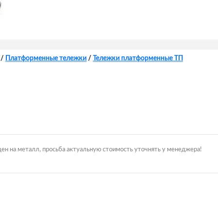
/
Платформенные тележки
/
Тележки платформенные ТП
цен на металл, просьба актуальную стоимость уточнять у менеджера!