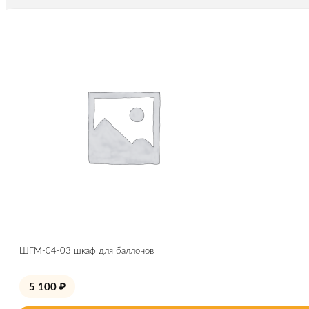
ШГМ-04-03 шкаф для баллонов
5 100
₽