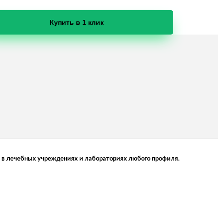
Купить в 1 клик
е в лечебных учреждениях и лабораториях любого профиля.