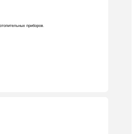
 отопительных приборов.