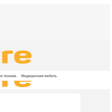
я техника
Медицинская мебель