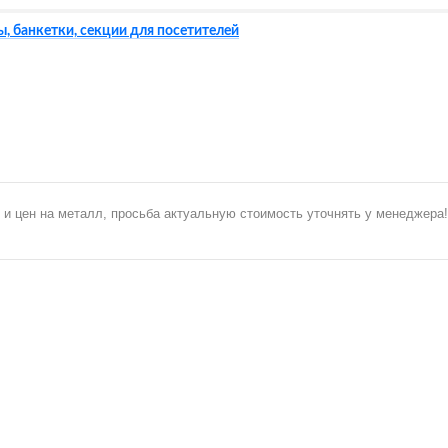
, банкетки, секции для посетителей
 и цен на металл, просьба актуальную стоимость уточнять у менеджера!