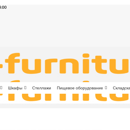
4:00
Шкафы
Стеллажи
Пищевое оборудование
Складска