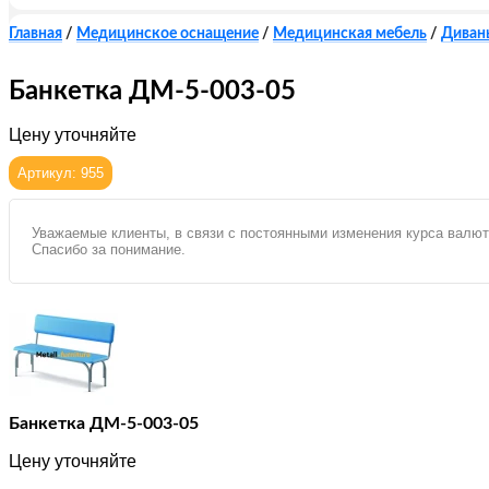
Главная
/
Медицинское оснащение
/
Медицинская мебель
/
Диваны
Банкетка ДМ-5-003-05
Цену уточняйте
Артикул: 955
Уважаемые клиенты, в связи с постоянными изменения курса валют
Спасибо за понимание.
Банкетка ДМ-5-003-05
Цену уточняйте