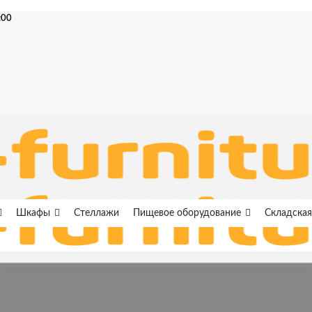
:00
Шкафы
Стеллажи
Пищевое оборудование
Складская