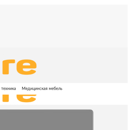
 техника
Медицинская мебель